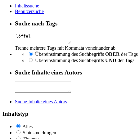
Inhaltssuche
Benutzersuche
Suche nach Tags
Trenne mehrere Tags mit Kommata voneinander ab.
Übereinstimmung des Suchbegriffs
ODER
der Tags
Übereinstimmung des Suchbegriffs
UND
der Tags
Suche Inhalte eines Autors
Suche Inhalte eines Autors
Inhaltstyp
Alles
Statusmeldungen
Themen