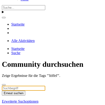
Startseite
Alle Aktivitäten
Startseite
Suche
Community durchsuchen
Zeige Ergebnisse für die Tags "'löffel'".
Erneut suchen
Erweiterte Suchoptionen