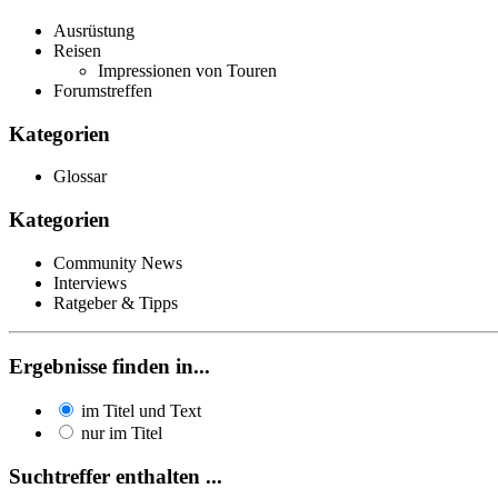
Ausrüstung
Reisen
Impressionen von Touren
Forumstreffen
Kategorien
Glossar
Kategorien
Community News
Interviews
Ratgeber & Tipps
Ergebnisse finden in...
im Titel und Text
nur im Titel
Suchtreffer enthalten ...