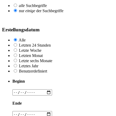
alle
Suchbegriffe
nur
einige
der Suchbegriffe
Erstellungsdatum
Alle
Letzten 24 Stunden
Letzte Woche
Letzten Monat
Letzte sechs Monate
Letztes Jahr
Benutzerdefiniert
Beginn
Ende