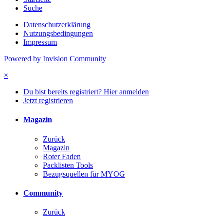
Suche
Datenschutzerklärung
Nutzungsbedingungen
Impressum
Powered by Invision Community
×
Du bist bereits registriert? Hier anmelden
Jetzt registrieren
Magazin
Zurück
Magazin
Roter Faden
Packlisten Tools
Bezugsquellen für MYOG
Community
Zurück