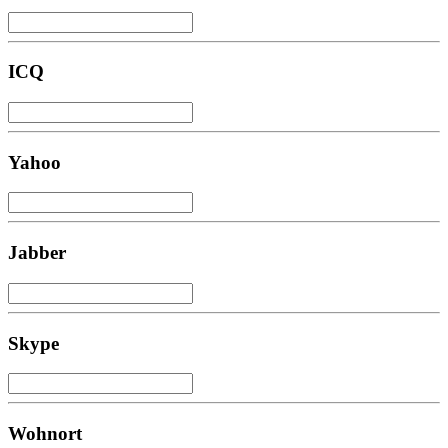
ICQ
Yahoo
Jabber
Skype
Wohnort