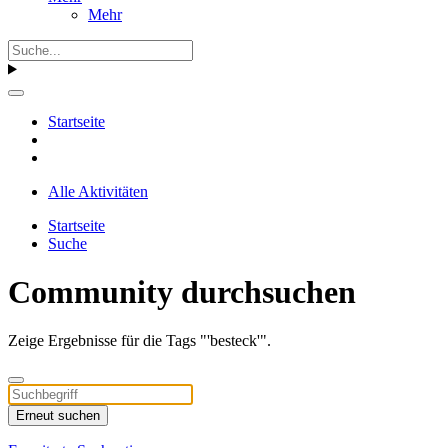
Mehr
Startseite
Alle Aktivitäten
Startseite
Suche
Community durchsuchen
Zeige Ergebnisse für die Tags "'besteck'".
Erneut suchen