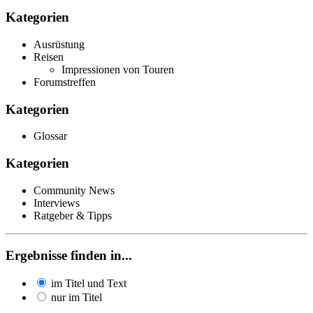
Kategorien
Ausrüstung
Reisen
Impressionen von Touren
Forumstreffen
Kategorien
Glossar
Kategorien
Community News
Interviews
Ratgeber & Tipps
Ergebnisse finden in...
im Titel und Text
nur im Titel