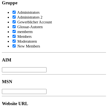
Gruppe
Administrators
Administrators 2
Gewerblicher Account
Glossar-Autoren
memberm
Members
Moderatoren
New Members
AIM
MSN
Website URL