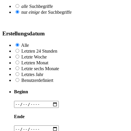
alle
Suchbegriffe
nur
einige
der Suchbegriffe
Erstellungsdatum
Alle
Letzten 24 Stunden
Letzte Woche
Letzten Monat
Letzte sechs Monate
Letztes Jahr
Benutzerdefiniert
Beginn
Ende