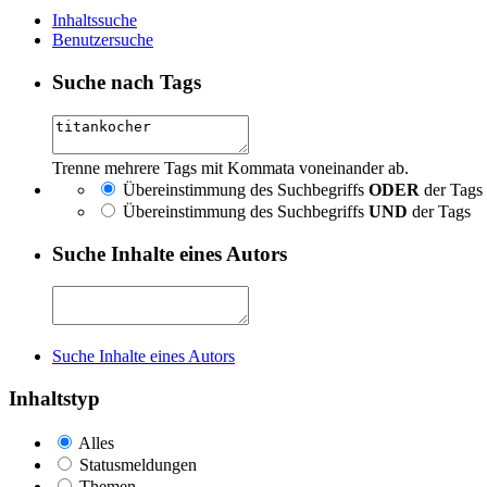
Inhaltssuche
Benutzersuche
Suche nach Tags
Trenne mehrere Tags mit Kommata voneinander ab.
Übereinstimmung des Suchbegriffs
ODER
der Tags
Übereinstimmung des Suchbegriffs
UND
der Tags
Suche Inhalte eines Autors
Suche Inhalte eines Autors
Inhaltstyp
Alles
Statusmeldungen
Themen