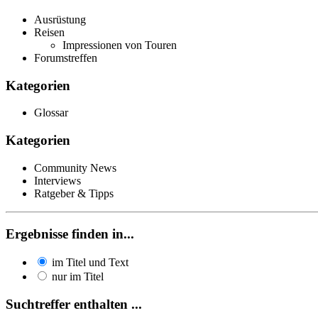
Ausrüstung
Reisen
Impressionen von Touren
Forumstreffen
Kategorien
Glossar
Kategorien
Community News
Interviews
Ratgeber & Tipps
Ergebnisse finden in...
im Titel und Text
nur im Titel
Suchtreffer enthalten ...