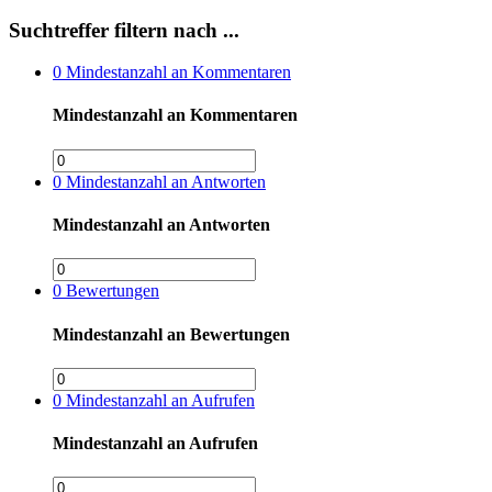
Suchtreffer filtern nach ...
0
Mindestanzahl an Kommentaren
Mindestanzahl an Kommentaren
0
Mindestanzahl an Antworten
Mindestanzahl an Antworten
0
Bewertungen
Mindestanzahl an Bewertungen
0
Mindestanzahl an Aufrufen
Mindestanzahl an Aufrufen