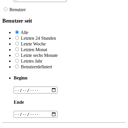
Benutzer
Benutzer seit
Alle
Letzten 24 Stunden
Letzte Woche
Letzten Monat
Letzte sechs Monate
Letztes Jahr
Benutzerdefiniert
Beginn
Ende