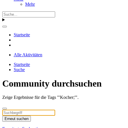
Mehr
Startseite
Alle Aktivitäten
Startseite
Suche
Community durchsuchen
Zeige Ergebnisse für die Tags "'Kocher;'".
Erneut suchen