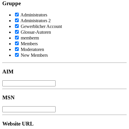
Gruppe
Administrators
Administrators 2
Gewerblicher Account
Glossar-Autoren
memberm
Members
Moderatoren
New Members
AIM
MSN
Website URL