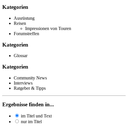
Kategorien
Ausrüstung
Reisen
Impressionen von Touren
Forumstreffen
Kategorien
Glossar
Kategorien
Community News
Interviews
Ratgeber & Tipps
Ergebnisse finden in...
im Titel und Text
nur im Titel