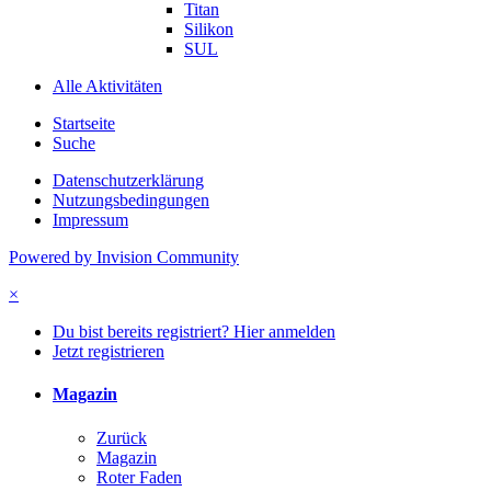
Titan
Silikon
SUL
Alle Aktivitäten
Startseite
Suche
Datenschutzerklärung
Nutzungsbedingungen
Impressum
Powered by Invision Community
×
Du bist bereits registriert? Hier anmelden
Jetzt registrieren
Magazin
Zurück
Magazin
Roter Faden