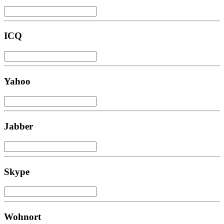
ICQ
Yahoo
Jabber
Skype
Wohnort