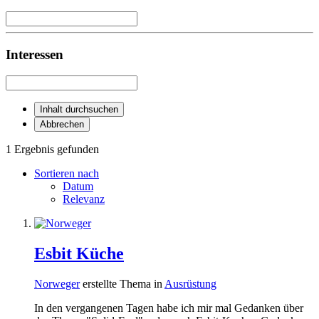
Interessen
Inhalt durchsuchen
Abbrechen
1 Ergebnis gefunden
Sortieren nach
Datum
Relevanz
Esbit Küche
Norweger
erstellte Thema in
Ausrüstung
In den vergangenen Tagen habe ich mir mal Gedanken über