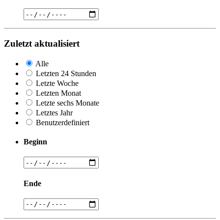
Zuletzt aktualisiert
Alle
Letzten 24 Stunden
Letzte Woche
Letzten Monat
Letzte sechs Monate
Letztes Jahr
Benutzerdefiniert
Beginn
Ende