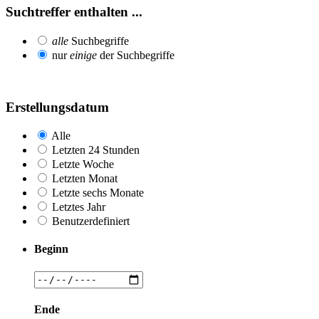
Suchtreffer enthalten ...
alle
Suchbegriffe
nur
einige
der Suchbegriffe
Erstellungsdatum
Alle
Letzten 24 Stunden
Letzte Woche
Letzten Monat
Letzte sechs Monate
Letztes Jahr
Benutzerdefiniert
Beginn
Ende