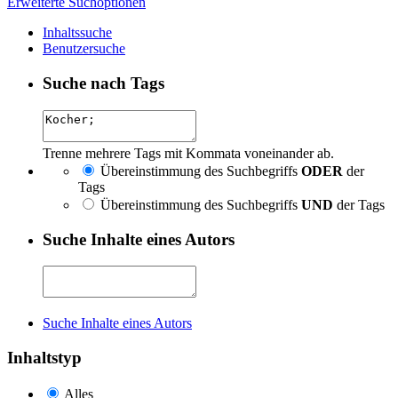
Erweiterte Suchoptionen
Inhaltssuche
Benutzersuche
Suche nach Tags
Trenne mehrere Tags mit Kommata voneinander ab.
Übereinstimmung des Suchbegriffs
ODER
der
Tags
Übereinstimmung des Suchbegriffs
UND
der Tags
Suche Inhalte eines Autors
Suche Inhalte eines Autors
Inhaltstyp
Alles