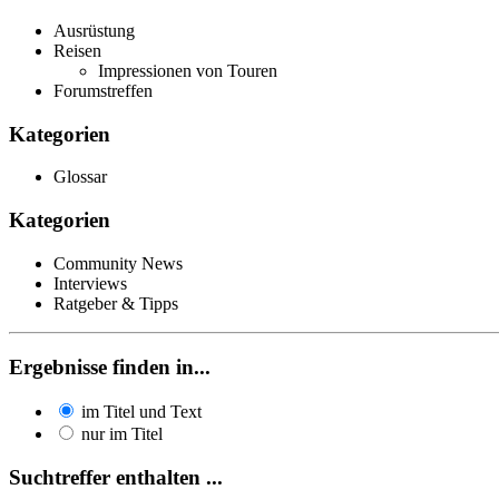
Ausrüstung
Reisen
Impressionen von Touren
Forumstreffen
Kategorien
Glossar
Kategorien
Community News
Interviews
Ratgeber & Tipps
Ergebnisse finden in...
im Titel und Text
nur im Titel
Suchtreffer enthalten ...