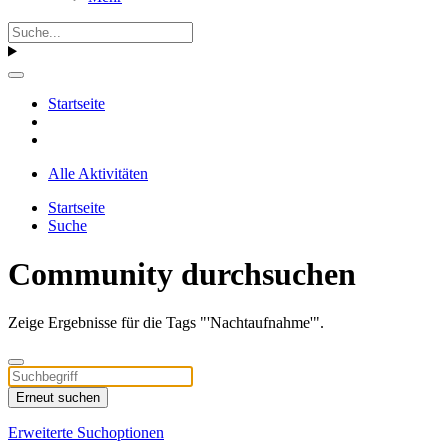
Startseite
Alle Aktivitäten
Startseite
Suche
Community durchsuchen
Zeige Ergebnisse für die Tags "'Nachtaufnahme'".
Erneut suchen
Erweiterte Suchoptionen