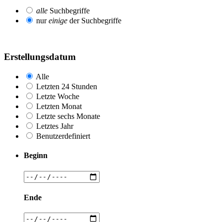
alle
Suchbegriffe
nur
einige
der Suchbegriffe
Erstellungsdatum
Alle
Letzten 24 Stunden
Letzte Woche
Letzten Monat
Letzte sechs Monate
Letztes Jahr
Benutzerdefiniert
Beginn
Ende