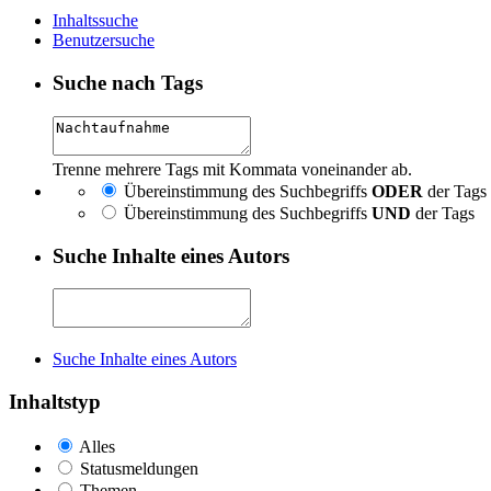
Inhaltssuche
Benutzersuche
Suche nach Tags
Trenne mehrere Tags mit Kommata voneinander ab.
Übereinstimmung des Suchbegriffs
ODER
der Tags
Übereinstimmung des Suchbegriffs
UND
der Tags
Suche Inhalte eines Autors
Suche Inhalte eines Autors
Inhaltstyp
Alles
Statusmeldungen
Themen