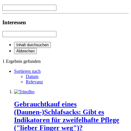
Interessen
Inhalt durchsuchen
Abbrechen
1 Ergebnis gefunden
Sortieren nach
Datum
Relevanz
Gebrauchtkauf eines
(Daunen-)Schlafsacks: Gibt es
Indikatoren für zweifelhafte Pflege
("lieber Finger weg")?