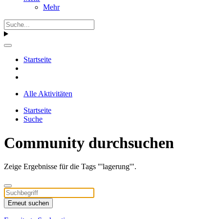
Mehr
Startseite
Alle Aktivitäten
Startseite
Suche
Community durchsuchen
Zeige Ergebnisse für die Tags "'lagerung'".
Erneut suchen