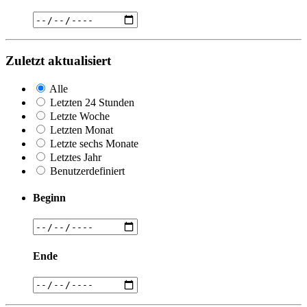
Zuletzt aktualisiert
Alle
Letzten 24 Stunden
Letzte Woche
Letzten Monat
Letzte sechs Monate
Letztes Jahr
Benutzerdefiniert
Beginn
Ende