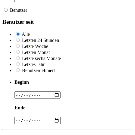
Benutzer
Benutzer seit
Alle
Letzten 24 Stunden
Letzte Woche
Letzten Monat
Letzte sechs Monate
Letztes Jahr
Benutzerdefiniert
Beginn
Ende