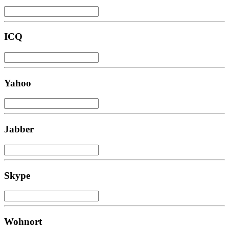
ICQ
Yahoo
Jabber
Skype
Wohnort