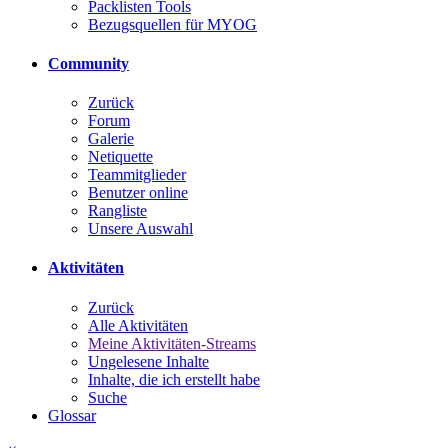
Packlisten Tools
Bezugsquellen für MYOG
Community
Zurück
Forum
Galerie
Netiquette
Teammitglieder
Benutzer online
Rangliste
Unsere Auswahl
Aktivitäten
Zurück
Alle Aktivitäten
Meine Aktivitäten-Streams
Ungelesene Inhalte
Inhalte, die ich erstellt habe
Suche
Glossar