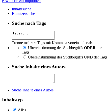
Erweiterte Suchoptionen
Inhaltssuche
Benutzersuche
Suche nach Tags
Trenne mehrere Tags mit Kommata voneinander ab.
Übereinstimmung des Suchbegriffs
ODER
der
Tags
Übereinstimmung des Suchbegriffs
UND
der Tags
Suche Inhalte eines Autors
Suche Inhalte eines Autors
Inhaltstyp
Alles