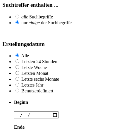
Suchtreffer enthalten ...
alle
Suchbegriffe
nur
einige
der Suchbegriffe
Erstellungsdatum
Alle
Letzten 24 Stunden
Letzte Woche
Letzten Monat
Letzte sechs Monate
Letztes Jahr
Benutzerdefiniert
Beginn
Ende