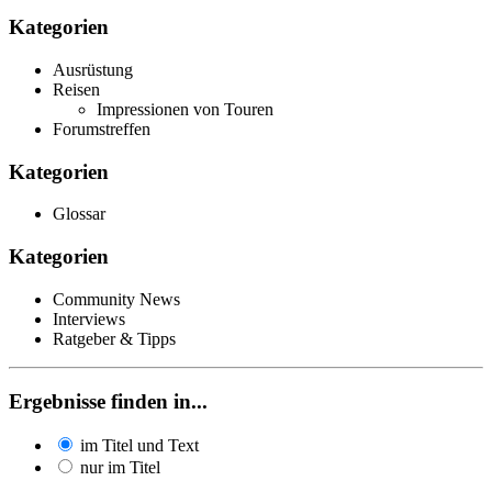
Kategorien
Ausrüstung
Reisen
Impressionen von Touren
Forumstreffen
Kategorien
Glossar
Kategorien
Community News
Interviews
Ratgeber & Tipps
Ergebnisse finden in...
im Titel und Text
nur im Titel