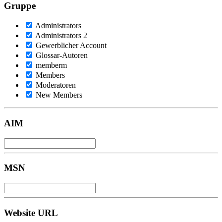
Gruppe
Administrators
Administrators 2
Gewerblicher Account
Glossar-Autoren
memberm
Members
Moderatoren
New Members
AIM
MSN
Website URL