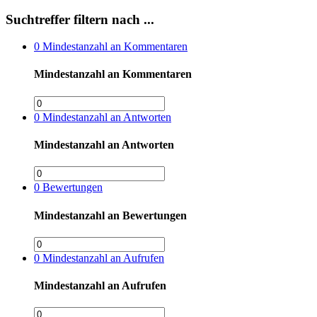
Suchtreffer filtern nach ...
0
Mindestanzahl an Kommentaren
Mindestanzahl an Kommentaren
0
Mindestanzahl an Antworten
Mindestanzahl an Antworten
0
Bewertungen
Mindestanzahl an Bewertungen
0
Mindestanzahl an Aufrufen
Mindestanzahl an Aufrufen