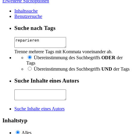
Erweiterte Suchoptionen
Inhaltssuche
Benutzersuche
Suche nach Tags
Trenne mehrere Tags mit Kommata voneinander ab.
Übereinstimmung des Suchbegriffs
ODER
der
Tags
Übereinstimmung des Suchbegriffs
UND
der Tags
Suche Inhalte eines Autors
Suche Inhalte eines Autors
Inhaltstyp
Alles