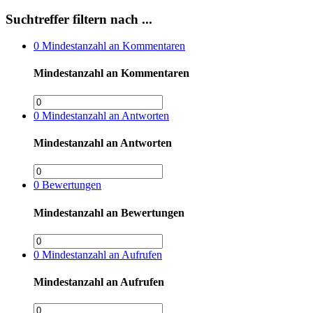
Suchtreffer filtern nach ...
0
Mindestanzahl an Kommentaren
Mindestanzahl an Kommentaren
0
Mindestanzahl an Antworten
Mindestanzahl an Antworten
0
Bewertungen
Mindestanzahl an Bewertungen
0
Mindestanzahl an Aufrufen
Mindestanzahl an Aufrufen