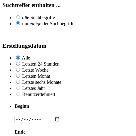
Suchtreffer enthalten ...
alle
Suchbegriffe
nur
einige
der Suchbegriffe
Erstellungsdatum
Alle
Letzten 24 Stunden
Letzte Woche
Letzten Monat
Letzte sechs Monate
Letztes Jahr
Benutzerdefiniert
Beginn
Ende