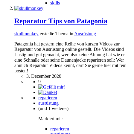
skills
Reparatur Tips von Patagonia
skullmonkey
erstellte Thema in
Ausrüstung
Patagonia hat gestern eine Reihe von kurzen Videos zur
Reparatur von Ausrüstung online gestellt. Die Videos sind
Lustig und gut gemacht, wer also keine Ahnung hat wie er
eine Schnalle oder seine Daunenjacke reparieren soll: Wer
ähnlich Reparatur Videos kennt, darf Sie gerne hier mit rein
posten!
3. Dezember 2020
9
reparieren
ausrüstung
(und 1 weiterer)
Markiert mit:
reparieren