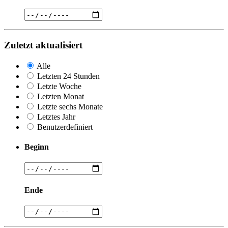
Zuletzt aktualisiert
Alle
Letzten 24 Stunden
Letzte Woche
Letzten Monat
Letzte sechs Monate
Letztes Jahr
Benutzerdefiniert
Beginn
Ende