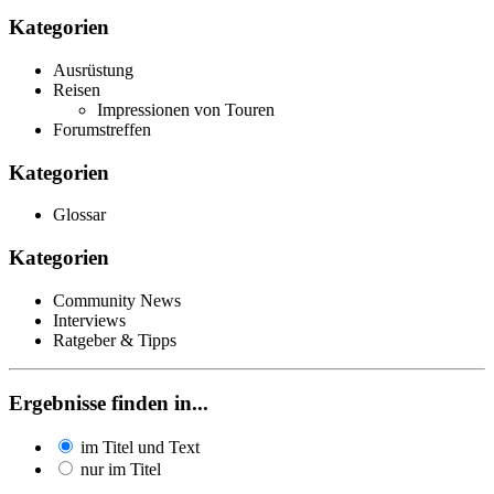
Kategorien
Ausrüstung
Reisen
Impressionen von Touren
Forumstreffen
Kategorien
Glossar
Kategorien
Community News
Interviews
Ratgeber & Tipps
Ergebnisse finden in...
im Titel und Text
nur im Titel