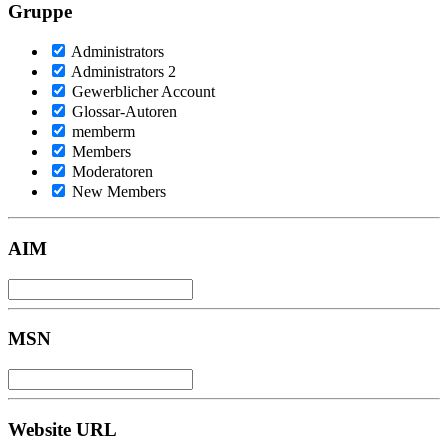
Gruppe
Administrators
Administrators 2
Gewerblicher Account
Glossar-Autoren
memberm
Members
Moderatoren
New Members
AIM
MSN
Website URL