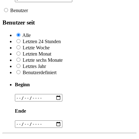
Benutzer
Benutzer seit
Alle
Letzten 24 Stunden
Letzte Woche
Letzten Monat
Letzte sechs Monate
Letztes Jahr
Benutzerdefiniert
Beginn
Ende