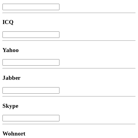
ICQ
Yahoo
Jabber
Skype
Wohnort