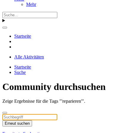
Mehr
Startseite
Alle Aktivitäten
Startseite
Suche
Community durchsuchen
Zeige Ergebnisse für die Tags "'reparieren'".
Erneut suchen