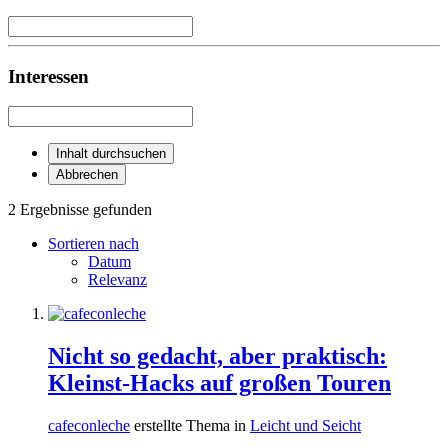
Interessen
Inhalt durchsuchen
Abbrechen
2 Ergebnisse gefunden
Sortieren nach
Datum
Relevanz
Nicht so gedacht, aber praktisch:
Kleinst-Hacks auf großen Touren
cafeconleche
erstellte Thema in
Leicht und Seicht