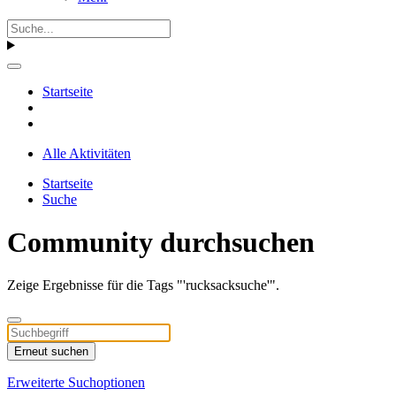
Startseite
Alle Aktivitäten
Startseite
Suche
Community durchsuchen
Zeige Ergebnisse für die Tags "'rucksacksuche'".
Erneut suchen
Erweiterte Suchoptionen