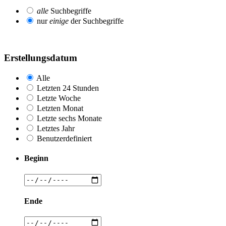
alle
Suchbegriffe
nur
einige
der Suchbegriffe
Erstellungsdatum
Alle
Letzten 24 Stunden
Letzte Woche
Letzten Monat
Letzte sechs Monate
Letztes Jahr
Benutzerdefiniert
Beginn
Ende