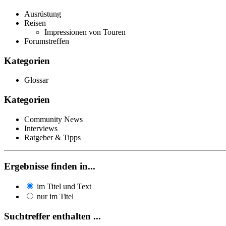
Ausrüstung
Reisen
Impressionen von Touren
Forumstreffen
Kategorien
Glossar
Kategorien
Community News
Interviews
Ratgeber & Tipps
Ergebnisse finden in...
im Titel und Text
nur im Titel
Suchtreffer enthalten ...