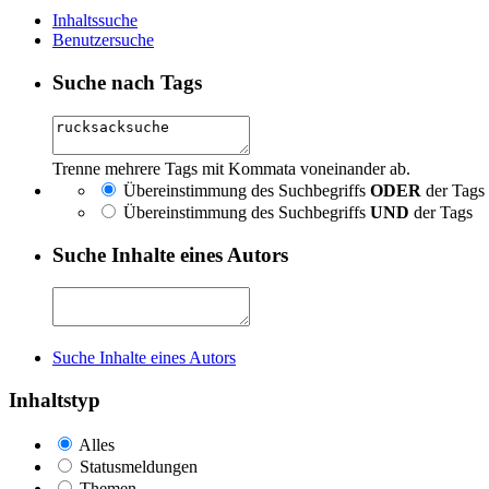
Inhaltssuche
Benutzersuche
Suche nach Tags
Trenne mehrere Tags mit Kommata voneinander ab.
Übereinstimmung des Suchbegriffs
ODER
der Tags
Übereinstimmung des Suchbegriffs
UND
der Tags
Suche Inhalte eines Autors
Suche Inhalte eines Autors
Inhaltstyp
Alles
Statusmeldungen
Themen