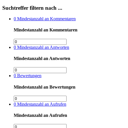
Suchtreffer filtern nach ...
0
Mindestanzahl an Kommentaren
Mindestanzahl an Kommentaren
0
Mindestanzahl an Antworten
Mindestanzahl an Antworten
0
Bewertungen
Mindestanzahl an Bewertungen
0
Mindestanzahl an Aufrufen
Mindestanzahl an Aufrufen