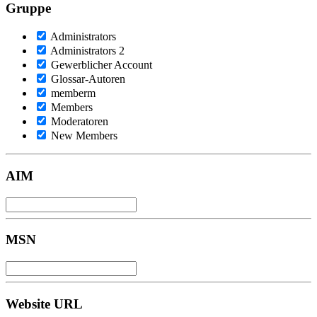
Gruppe
Administrators
Administrators 2
Gewerblicher Account
Glossar-Autoren
memberm
Members
Moderatoren
New Members
AIM
MSN
Website URL