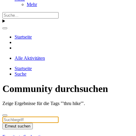
Mehr
Startseite
Alle Aktivitäten
Startseite
Suche
Community durchsuchen
Zeige Ergebnisse für die Tags "'thru hike'".
Erneut suchen