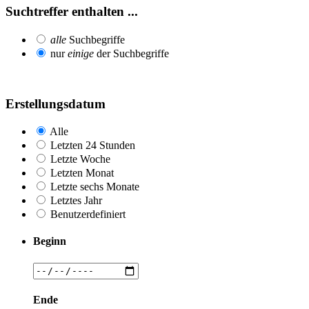
Suchtreffer enthalten ...
alle
Suchbegriffe
nur
einige
der Suchbegriffe
Erstellungsdatum
Alle
Letzten 24 Stunden
Letzte Woche
Letzten Monat
Letzte sechs Monate
Letztes Jahr
Benutzerdefiniert
Beginn
Ende