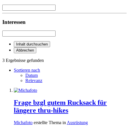
Interessen
Inhalt durchsuchen
Abbrechen
3 Ergebnisse gefunden
Sortieren nach
Datum
Relevanz
Frage bzgl gutem Rucksack für
längere thru-hikes
Michafoto
erstellte Thema in
Ausrüstung