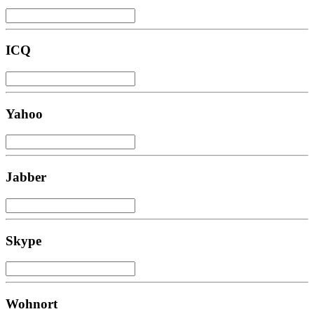
ICQ
Yahoo
Jabber
Skype
Wohnort