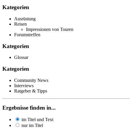
Kategorien
Ausrüstung
Reisen
Impressionen von Touren
Forumstreffen
Kategorien
Glossar
Kategorien
Community News
Interviews
Ratgeber & Tipps
Ergebnisse finden in...
im Titel und Text
nur im Titel