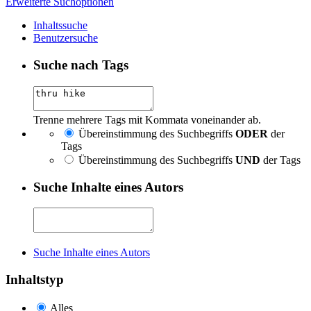
Erweiterte Suchoptionen
Inhaltssuche
Benutzersuche
Suche nach Tags
Trenne mehrere Tags mit Kommata voneinander ab.
Übereinstimmung des Suchbegriffs
ODER
der
Tags
Übereinstimmung des Suchbegriffs
UND
der Tags
Suche Inhalte eines Autors
Suche Inhalte eines Autors
Inhaltstyp
Alles