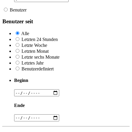
Benutzer
Benutzer seit
Alle
Letzten 24 Stunden
Letzte Woche
Letzten Monat
Letzte sechs Monate
Letztes Jahr
Benutzerdefiniert
Beginn
Ende