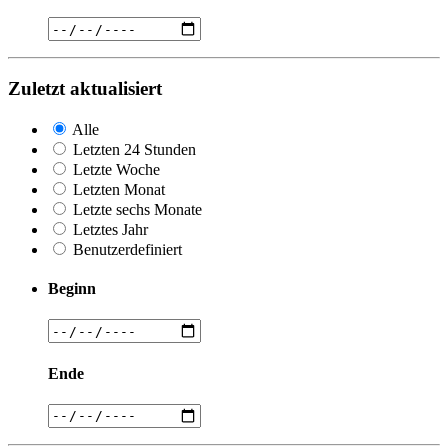
Zuletzt aktualisiert
Alle
Letzten 24 Stunden
Letzte Woche
Letzten Monat
Letzte sechs Monate
Letztes Jahr
Benutzerdefiniert
Beginn
Ende