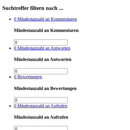
Suchtreffer filtern nach ...
0
Mindestanzahl an Kommentaren
Mindestanzahl an Kommentaren
0
Mindestanzahl an Antworten
Mindestanzahl an Antworten
0
Bewertungen
Mindestanzahl an Bewertungen
0
Mindestanzahl an Aufrufen
Mindestanzahl an Aufrufen