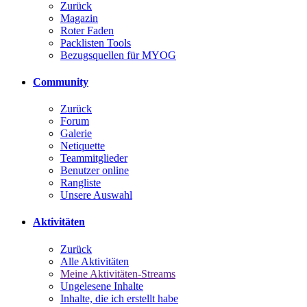
Zurück
Magazin
Roter Faden
Packlisten Tools
Bezugsquellen für MYOG
Community
Zurück
Forum
Galerie
Netiquette
Teammitglieder
Benutzer online
Rangliste
Unsere Auswahl
Aktivitäten
Zurück
Alle Aktivitäten
Meine Aktivitäten-Streams
Ungelesene Inhalte
Inhalte, die ich erstellt habe