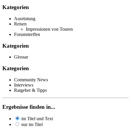
Kategorien
Ausrüstung
Reisen
Impressionen von Touren
Forumstreffen
Kategorien
Glossar
Kategorien
Community News
Interviews
Ratgeber & Tipps
Ergebnisse finden in...
im Titel und Text
nur im Titel