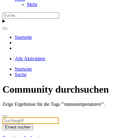
Mehr
Startseite
Alle Aktivitäten
Startseite
Suche
Community durchsuchen
Zeige Ergebnisse für die Tags "'minustemperaturen'".
Erneut suchen