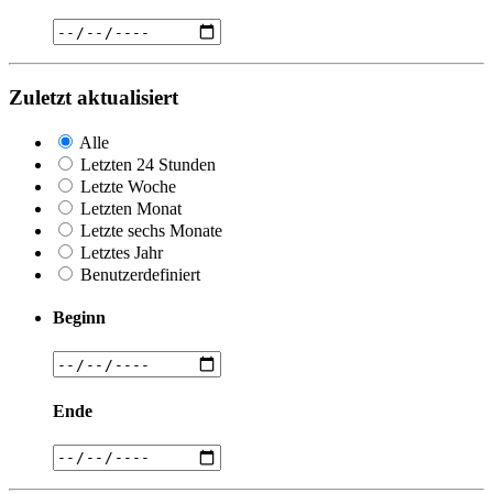
Zuletzt aktualisiert
Alle
Letzten 24 Stunden
Letzte Woche
Letzten Monat
Letzte sechs Monate
Letztes Jahr
Benutzerdefiniert
Beginn
Ende