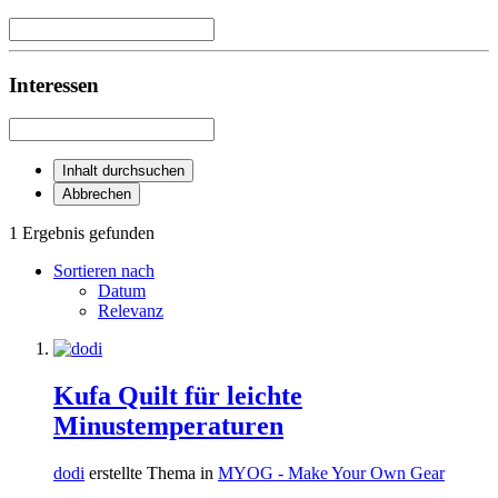
Interessen
Inhalt durchsuchen
Abbrechen
1 Ergebnis gefunden
Sortieren nach
Datum
Relevanz
Kufa Quilt für leichte
Minustemperaturen
dodi
erstellte Thema in
MYOG - Make Your Own Gear