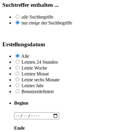
Suchtreffer enthalten ...
alle
Suchbegriffe
nur
einige
der Suchbegriffe
Erstellungsdatum
Alle
Letzten 24 Stunden
Letzte Woche
Letzten Monat
Letzte sechs Monate
Letztes Jahr
Benutzerdefiniert
Beginn
Ende