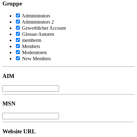
Gruppe
Administrators
Administrators 2
Gewerblicher Account
Glossar-Autoren
memberm
Members
Moderatoren
New Members
AIM
MSN
Website URL