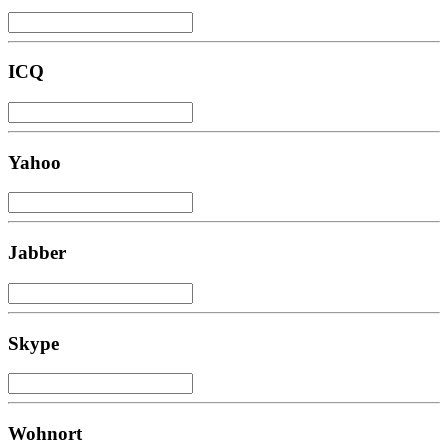
ICQ
Yahoo
Jabber
Skype
Wohnort