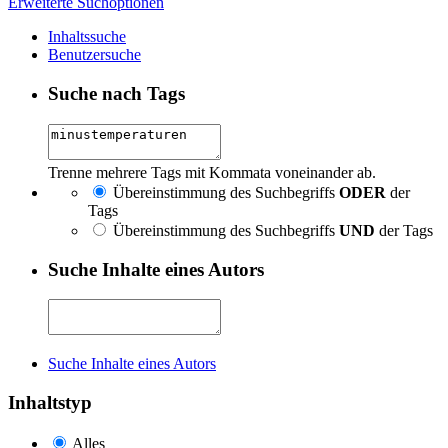
Erweiterte Suchoptionen
Inhaltssuche
Benutzersuche
Suche nach Tags
Trenne mehrere Tags mit Kommata voneinander ab.
Übereinstimmung des Suchbegriffs
ODER
der
Tags
Übereinstimmung des Suchbegriffs
UND
der Tags
Suche Inhalte eines Autors
Suche Inhalte eines Autors
Inhaltstyp
Alles