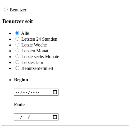
Benutzer
Benutzer seit
Alle
Letzten 24 Stunden
Letzte Woche
Letzten Monat
Letzte sechs Monate
Letztes Jahr
Benutzerdefiniert
Beginn
Ende