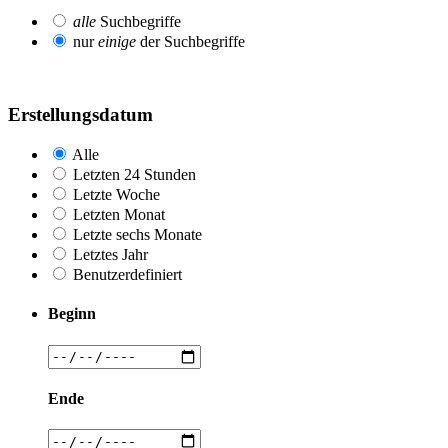
alle
Suchbegriffe
nur
einige
der Suchbegriffe
Erstellungsdatum
Alle
Letzten 24 Stunden
Letzte Woche
Letzten Monat
Letzte sechs Monate
Letztes Jahr
Benutzerdefiniert
Beginn
Ende