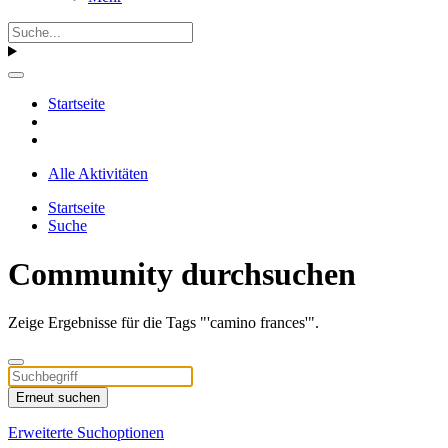
Startseite
Alle Aktivitäten
Startseite
Suche
Community durchsuchen
Zeige Ergebnisse für die Tags "'camino frances'".
Erneut suchen
Erweiterte Suchoptionen