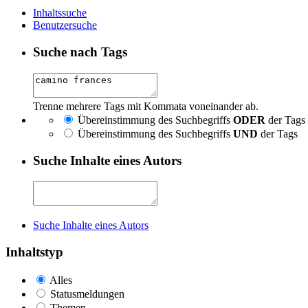
Inhaltssuche
Benutzersuche
Suche nach Tags
Trenne mehrere Tags mit Kommata voneinander ab.
Übereinstimmung des Suchbegriffs
ODER
der Tags
Übereinstimmung des Suchbegriffs
UND
der Tags
Suche Inhalte eines Autors
Suche Inhalte eines Autors
Inhaltstyp
Alles
Statusmeldungen
Themen