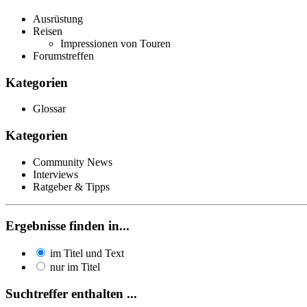
Ausrüstung
Reisen
Impressionen von Touren
Forumstreffen
Kategorien
Glossar
Kategorien
Community News
Interviews
Ratgeber & Tipps
Ergebnisse finden in...
im Titel und Text
nur im Titel
Suchtreffer enthalten ...