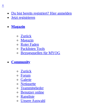
×
Du bist bereits registriert? Hier anmelden
Jetzt registrieren
Magazin
Zurück
Magazin
Roter Faden
Packlisten Tools
Bezugsquellen für MYOG
Community
Zurück
Forum
Galerie
Netiquette
Teammitglieder
Benutzer online
Rangliste
Unsere Auswahl