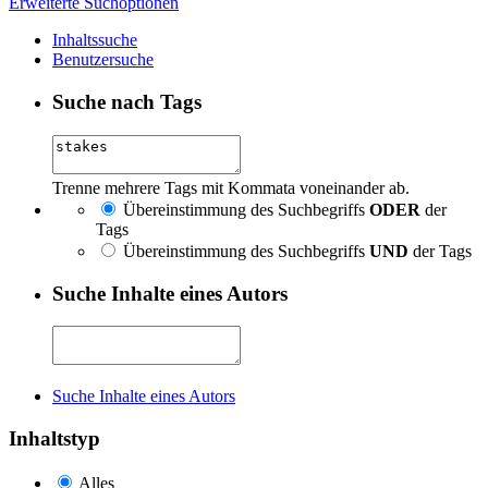
Erweiterte Suchoptionen
Inhaltssuche
Benutzersuche
Suche nach Tags
Trenne mehrere Tags mit Kommata voneinander ab.
Übereinstimmung des Suchbegriffs
ODER
der
Tags
Übereinstimmung des Suchbegriffs
UND
der Tags
Suche Inhalte eines Autors
Suche Inhalte eines Autors
Inhaltstyp
Alles