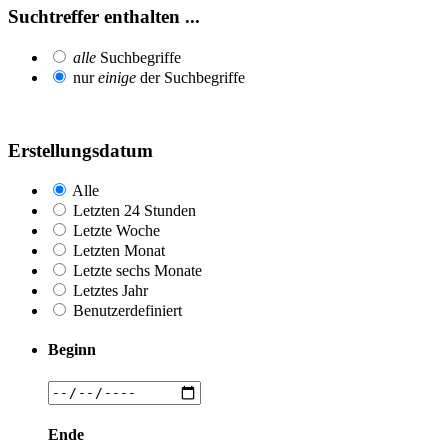
Suchtreffer enthalten ...
alle
Suchbegriffe
nur
einige
der Suchbegriffe
Erstellungsdatum
Alle
Letzten 24 Stunden
Letzte Woche
Letzten Monat
Letzte sechs Monate
Letztes Jahr
Benutzerdefiniert
Beginn
Ende