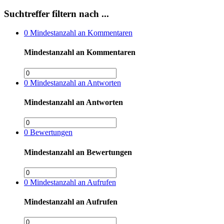
Suchtreffer filtern nach ...
0
Mindestanzahl an Kommentaren
Mindestanzahl an Kommentaren
0
Mindestanzahl an Antworten
Mindestanzahl an Antworten
0
Bewertungen
Mindestanzahl an Bewertungen
0
Mindestanzahl an Aufrufen
Mindestanzahl an Aufrufen