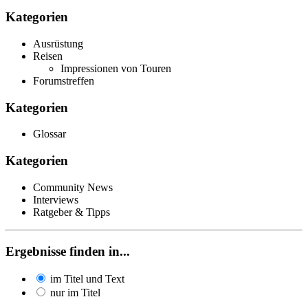
Kategorien
Ausrüstung
Reisen
Impressionen von Touren
Forumstreffen
Kategorien
Glossar
Kategorien
Community News
Interviews
Ratgeber & Tipps
Ergebnisse finden in...
im Titel und Text
nur im Titel