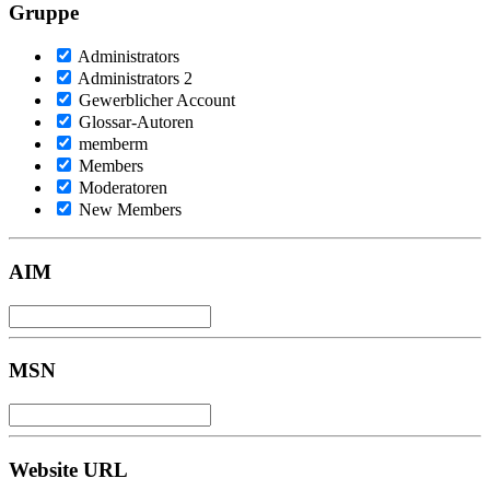
Gruppe
Administrators
Administrators 2
Gewerblicher Account
Glossar-Autoren
memberm
Members
Moderatoren
New Members
AIM
MSN
Website URL