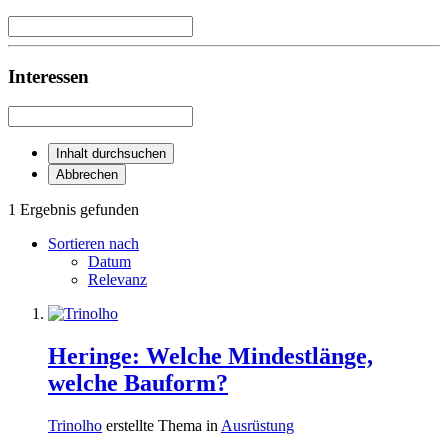
Interessen
Inhalt durchsuchen
Abbrechen
1 Ergebnis gefunden
Sortieren nach
Datum
Relevanz
Heringe: Welche Mindestlänge,
welche Bauform?
Trinolho
erstellte Thema in
Ausrüstung