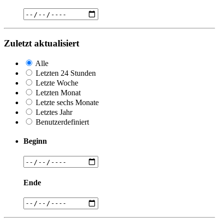
Zuletzt aktualisiert
Alle
Letzten 24 Stunden
Letzte Woche
Letzten Monat
Letzte sechs Monate
Letztes Jahr
Benutzerdefiniert
Beginn
Ende