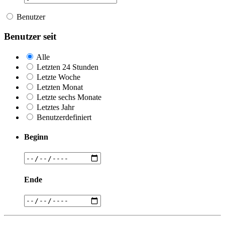
Benutzer
Benutzer seit
Alle
Letzten 24 Stunden
Letzte Woche
Letzten Monat
Letzte sechs Monate
Letztes Jahr
Benutzerdefiniert
Beginn
Ende