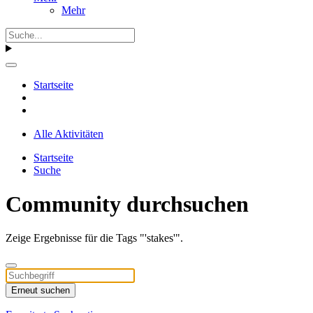
Mehr
Startseite
Alle Aktivitäten
Startseite
Suche
Community durchsuchen
Zeige Ergebnisse für die Tags "'stakes'".
Erneut suchen