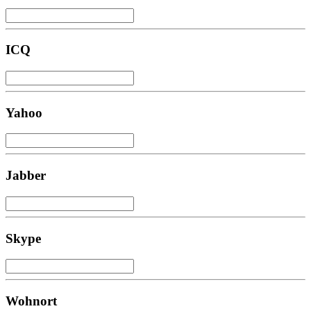
ICQ
Yahoo
Jabber
Skype
Wohnort