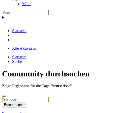
Mehr
Startseite
Alle Aktivitäten
Startseite
Suche
Community durchsuchen
Zeige Ergebnisse für die Tags "'wurst dose'".
Erneut suchen