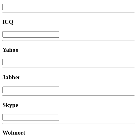
ICQ
Yahoo
Jabber
Skype
Wohnort