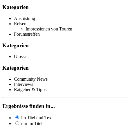
Kategorien
Ausrüstung
Reisen
Impressionen von Touren
Forumstreffen
Kategorien
Glossar
Kategorien
Community News
Interviews
Ratgeber & Tipps
Ergebnisse finden in...
im Titel und Text
nur im Titel