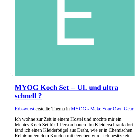
MYOG Koch Set -- UL und ultra
schnell ?
Erbswurst
erstellte Thema in
MYOG - Make Your Own Gear
Ich wohne zur Zeit in einem Hostel und möchte mir ein
leichtes Koch Set für 1 Person bauen. Im Kleiderschrank dort
fand ich einen Kleiderbügel aus Draht, wie er in Chemischen
Reinigungen dem Kunden mit gegeben wird. Ich besitze ein