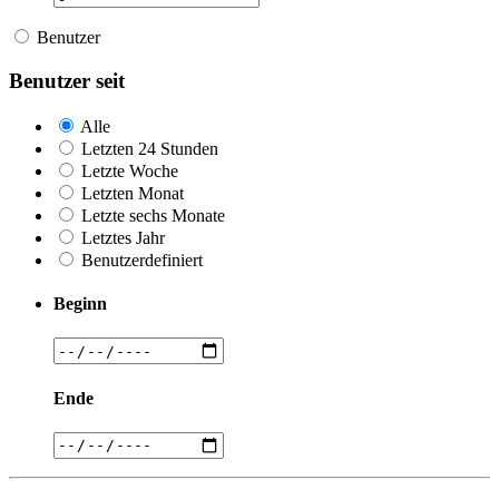
Benutzer
Benutzer seit
Alle
Letzten 24 Stunden
Letzte Woche
Letzten Monat
Letzte sechs Monate
Letztes Jahr
Benutzerdefiniert
Beginn
Ende