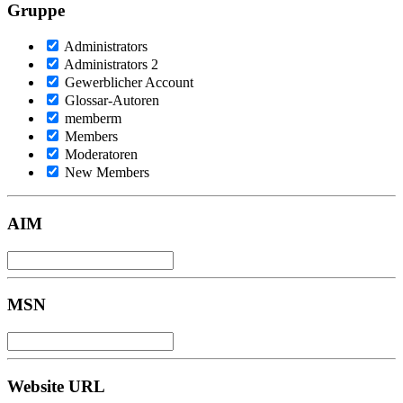
Gruppe
Administrators
Administrators 2
Gewerblicher Account
Glossar-Autoren
memberm
Members
Moderatoren
New Members
AIM
MSN
Website URL