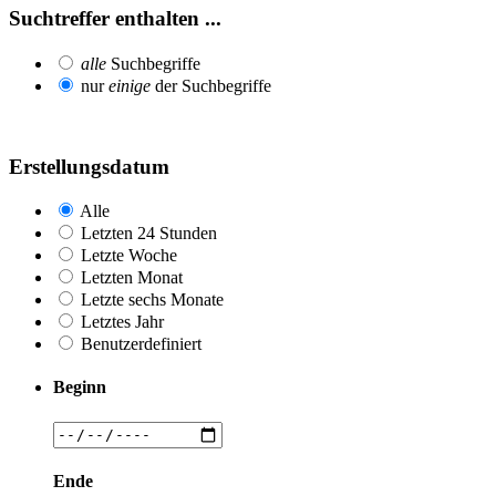
Suchtreffer enthalten ...
alle
Suchbegriffe
nur
einige
der Suchbegriffe
Erstellungsdatum
Alle
Letzten 24 Stunden
Letzte Woche
Letzten Monat
Letzte sechs Monate
Letztes Jahr
Benutzerdefiniert
Beginn
Ende