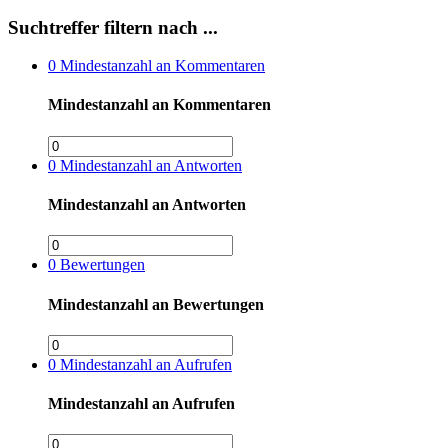
Suchtreffer filtern nach ...
0
Mindestanzahl an Kommentaren
Mindestanzahl an Kommentaren
0
Mindestanzahl an Antworten
Mindestanzahl an Antworten
0
Bewertungen
Mindestanzahl an Bewertungen
0
Mindestanzahl an Aufrufen
Mindestanzahl an Aufrufen