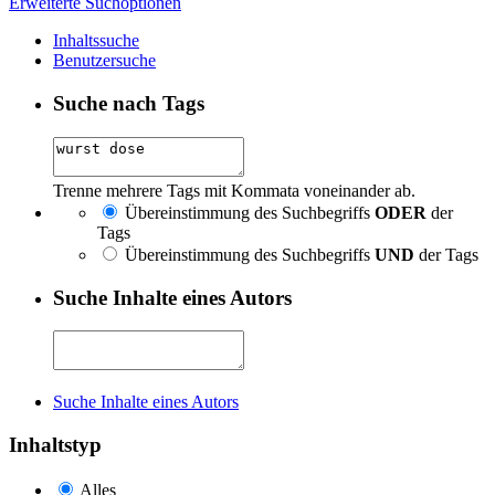
Erweiterte Suchoptionen
Inhaltssuche
Benutzersuche
Suche nach Tags
Trenne mehrere Tags mit Kommata voneinander ab.
Übereinstimmung des Suchbegriffs
ODER
der
Tags
Übereinstimmung des Suchbegriffs
UND
der Tags
Suche Inhalte eines Autors
Suche Inhalte eines Autors
Inhaltstyp
Alles