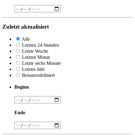
Zuletzt aktualisiert
Alle
Letzten 24 Stunden
Letzte Woche
Letzten Monat
Letzte sechs Monate
Letztes Jahr
Benutzerdefiniert
Beginn
Ende