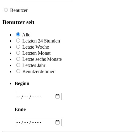
Benutzer
Benutzer seit
Alle
Letzten 24 Stunden
Letzte Woche
Letzten Monat
Letzte sechs Monate
Letztes Jahr
Benutzerdefiniert
Beginn
Ende