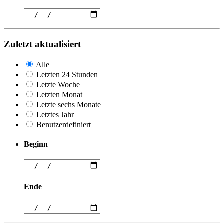
Zuletzt aktualisiert
Alle
Letzten 24 Stunden
Letzte Woche
Letzten Monat
Letzte sechs Monate
Letztes Jahr
Benutzerdefiniert
Beginn
Ende