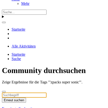
Mehr
Startseite
Alle Aktivitäten
Startseite
Suche
Community durchsuchen
Zeige Ergebnisse für die Tags "'zpacks super sonic'".
Erneut suchen