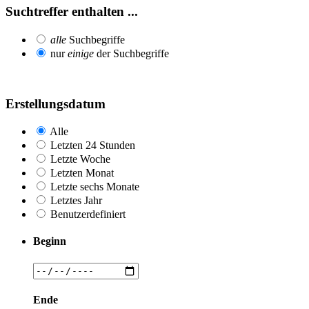
Suchtreffer enthalten ...
alle
Suchbegriffe
nur
einige
der Suchbegriffe
Erstellungsdatum
Alle
Letzten 24 Stunden
Letzte Woche
Letzten Monat
Letzte sechs Monate
Letztes Jahr
Benutzerdefiniert
Beginn
Ende