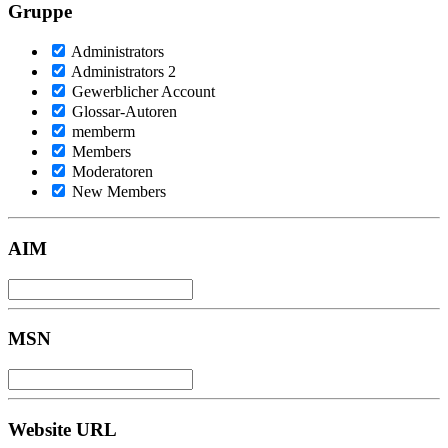
Gruppe
Administrators
Administrators 2
Gewerblicher Account
Glossar-Autoren
memberm
Members
Moderatoren
New Members
AIM
MSN
Website URL