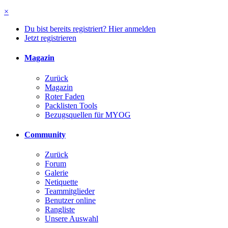
×
Du bist bereits registriert? Hier anmelden
Jetzt registrieren
Magazin
Zurück
Magazin
Roter Faden
Packlisten Tools
Bezugsquellen für MYOG
Community
Zurück
Forum
Galerie
Netiquette
Teammitglieder
Benutzer online
Rangliste
Unsere Auswahl