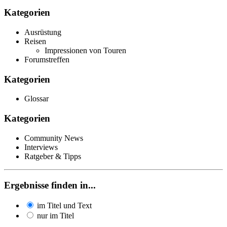
Kategorien
Ausrüstung
Reisen
Impressionen von Touren
Forumstreffen
Kategorien
Glossar
Kategorien
Community News
Interviews
Ratgeber & Tipps
Ergebnisse finden in...
im Titel und Text
nur im Titel