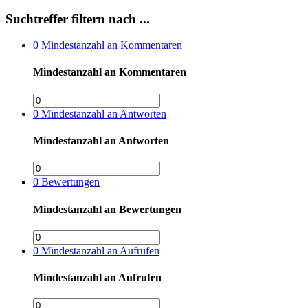
Suchtreffer filtern nach ...
0
Mindestanzahl an Kommentaren
Mindestanzahl an Kommentaren
0
Mindestanzahl an Antworten
Mindestanzahl an Antworten
0
Bewertungen
Mindestanzahl an Bewertungen
0
Mindestanzahl an Aufrufen
Mindestanzahl an Aufrufen