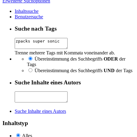
Erweiterte Suchoptionen
Inhaltssuche
Benutzersuche
Suche nach Tags
Trenne mehrere Tags mit Kommata voneinander ab.
Übereinstimmung des Suchbegriffs
ODER
der
Tags
Übereinstimmung des Suchbegriffs
UND
der Tags
Suche Inhalte eines Autors
Suche Inhalte eines Autors
Inhaltstyp
Alles