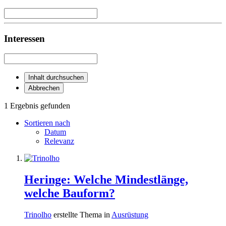
Interessen
Inhalt durchsuchen
Abbrechen
1 Ergebnis gefunden
Sortieren nach
Datum
Relevanz
Heringe: Welche Mindestlänge,
welche Bauform?
Trinolho
erstellte Thema in
Ausrüstung