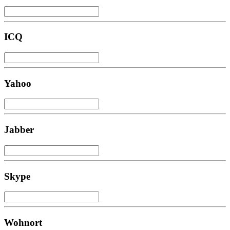
ICQ
Yahoo
Jabber
Skype
Wohnort