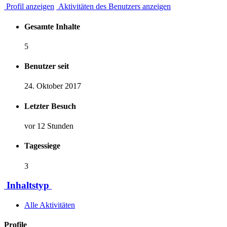
Profil anzeigen
Aktivitäten des Benutzers anzeigen
Gesamte Inhalte
5
Benutzer seit
24. Oktober 2017
Letzter Besuch
vor 12 Stunden
Tagessiege
3
Inhaltstyp
Alle Aktivitäten
Profile