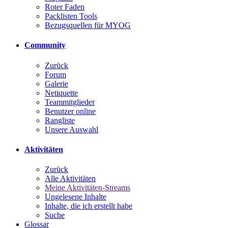
Roter Faden
Packlisten Tools
Bezugsquellen für MYOG
Community
Zurück
Forum
Galerie
Netiquette
Teammitglieder
Benutzer online
Rangliste
Unsere Auswahl
Aktivitäten
Zurück
Alle Aktivitäten
Meine Aktivitäten-Streams
Ungelesene Inhalte
Inhalte, die ich erstellt habe
Suche
Glossar