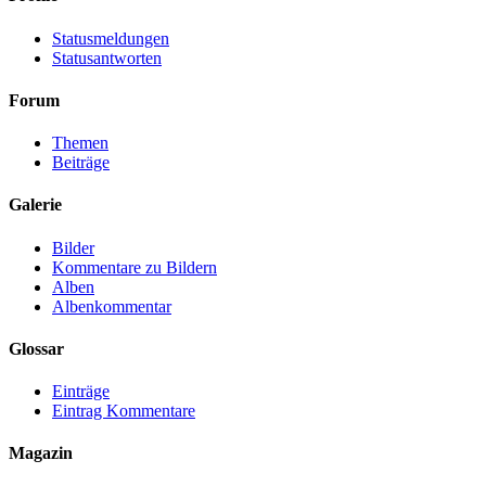
Statusmeldungen
Statusantworten
Forum
Themen
Beiträge
Galerie
Bilder
Kommentare zu Bildern
Alben
Albenkommentar
Glossar
Einträge
Eintrag Kommentare
Magazin