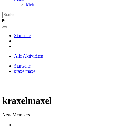
Mehr
Startseite
Alle Aktivitäten
Startseite
kraxelmaxel
kraxelmaxel
New Members