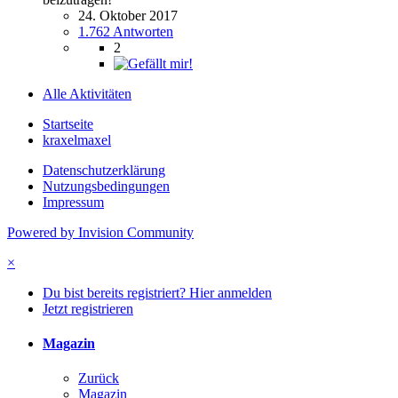
24. Oktober 2017
1.762 Antworten
2
Alle Aktivitäten
Startseite
kraxelmaxel
Datenschutzerklärung
Nutzungsbedingungen
Impressum
Powered by Invision Community
×
Du bist bereits registriert? Hier anmelden
Jetzt registrieren
Magazin
Zurück
Magazin