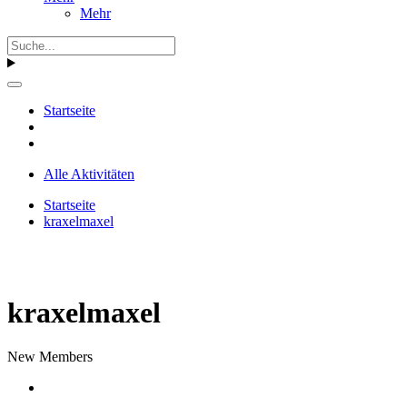
Mehr
Startseite
Alle Aktivitäten
Startseite
kraxelmaxel
kraxelmaxel
New Members