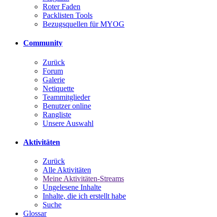
Roter Faden
Packlisten Tools
Bezugsquellen für MYOG
Community
Zurück
Forum
Galerie
Netiquette
Teammitglieder
Benutzer online
Rangliste
Unsere Auswahl
Aktivitäten
Zurück
Alle Aktivitäten
Meine Aktivitäten-Streams
Ungelesene Inhalte
Inhalte, die ich erstellt habe
Suche
Glossar