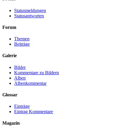
Statusmeldungen
Statusantworten
Forum
Themen
Beiträge
Galerie
Bilder
Kommentare zu Bildern
Alben
Albenkommentar
Glossar
Einträge
Eintrag Kommentare
Magazin