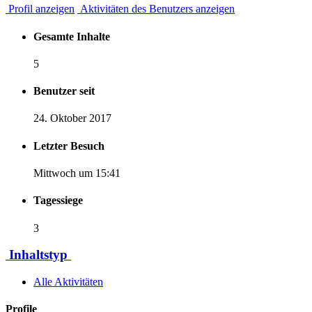
Profil anzeigen
Aktivitäten des Benutzers anzeigen
Gesamte Inhalte
5
Benutzer seit
24. Oktober 2017
Letzter Besuch
Mittwoch um 15:41
Tagessiege
3
Inhaltstyp
Alle Aktivitäten
Profile