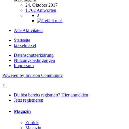
24. Oktober 2017
1.762 Antworten
2
Alle Aktivitäten
Startseite
kraxelmaxel
Datenschutzerklärung
Nutzungsbedingungen
Impressum
Powered by Invision Community
×
Du bist bereits registriert? Hier anmelden
Jetzt registrieren
Magazin
Zurück
Magazin