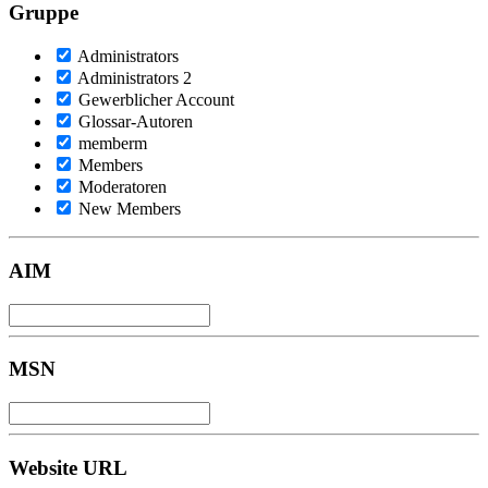
Gruppe
Administrators
Administrators 2
Gewerblicher Account
Glossar-Autoren
memberm
Members
Moderatoren
New Members
AIM
MSN
Website URL