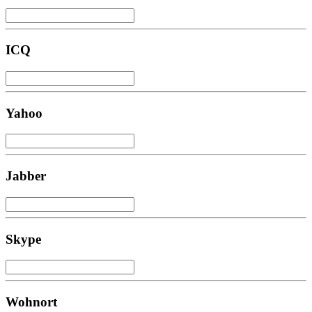
ICQ
Yahoo
Jabber
Skype
Wohnort