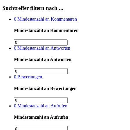
Suchtreffer filtern nach ...
0
Mindestanzahl an Kommentaren
Mindestanzahl an Kommentaren
0
Mindestanzahl an Antworten
Mindestanzahl an Antworten
0
Bewertungen
Mindestanzahl an Bewertungen
0
Mindestanzahl an Aufrufen
Mindestanzahl an Aufrufen