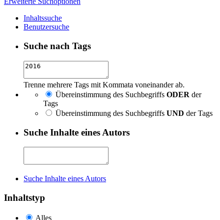
Erweiterte Suchoptionen
Inhaltssuche
Benutzersuche
Suche nach Tags
Trenne mehrere Tags mit Kommata voneinander ab.
Übereinstimmung des Suchbegriffs
ODER
der
Tags
Übereinstimmung des Suchbegriffs
UND
der Tags
Suche Inhalte eines Autors
Suche Inhalte eines Autors
Inhaltstyp
Alles