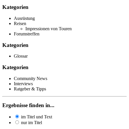
Kategorien
Ausrüstung
Reisen
Impressionen von Touren
Forumstreffen
Kategorien
Glossar
Kategorien
Community News
Interviews
Ratgeber & Tipps
Ergebnisse finden in...
im Titel und Text
nur im Titel