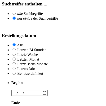
Suchtreffer enthalten ...
alle
Suchbegriffe
nur
einige
der Suchbegriffe
Erstellungsdatum
Alle
Letzten 24 Stunden
Letzte Woche
Letzten Monat
Letzte sechs Monate
Letztes Jahr
Benutzerdefiniert
Beginn
Ende