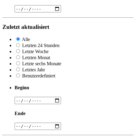
Zuletzt aktualisiert
Alle
Letzten 24 Stunden
Letzte Woche
Letzten Monat
Letzte sechs Monate
Letztes Jahr
Benutzerdefiniert
Beginn
Ende