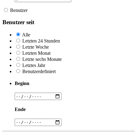
Benutzer
Benutzer seit
Alle
Letzten 24 Stunden
Letzte Woche
Letzten Monat
Letzte sechs Monate
Letztes Jahr
Benutzerdefiniert
Beginn
Ende