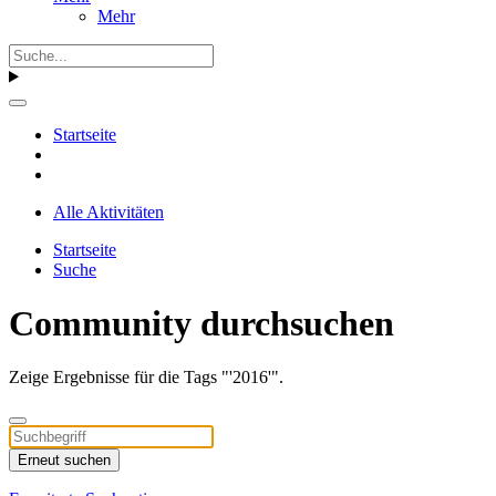
Mehr
Startseite
Alle Aktivitäten
Startseite
Suche
Community durchsuchen
Zeige Ergebnisse für die Tags "'2016'".
Erneut suchen