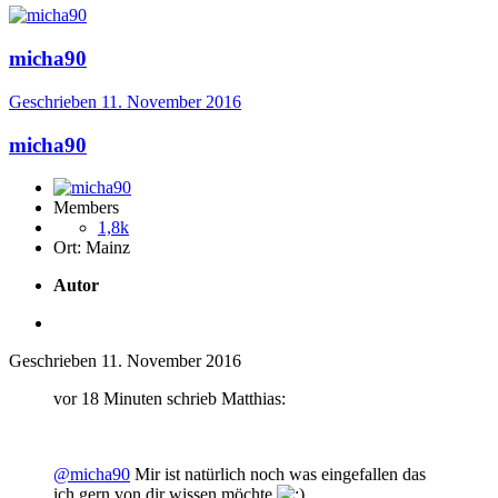
micha90
Geschrieben
11. November 2016
micha90
Members
1,8k
Ort:
Mainz
Autor
Geschrieben
11. November 2016
vor 18 Minuten schrieb Matthias:
@micha90
Mir ist natürlich noch was eingefallen das
ich gern von dir wissen möchte