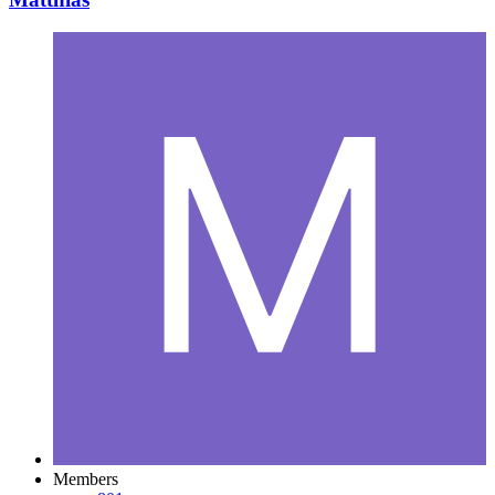
Members