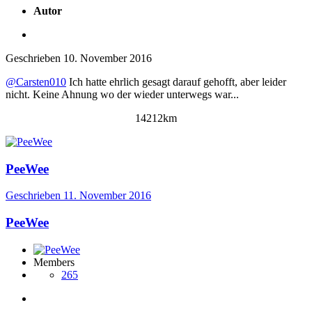
Autor
Geschrieben
10. November 2016
@Carsten010
Ich hatte ehrlich gesagt darauf gehofft, aber leider
nicht. Keine Ahnung wo der wieder unterwegs war...
14212km
PeeWee
Geschrieben
11. November 2016
PeeWee
Members
265