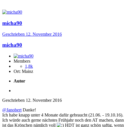
micha90
Geschrieben
12. November 2016
micha90
Members
1,8k
Ort:
Mainz
Autor
Geschrieben
12. November 2016
@Janobert
Danke!
Ich habe knapp unter 4 Monate dafür gebraucht (21.06. - 19.10.16).
Ich würde auch gerne nächstes Frühjahr noch den AT machen, dann
ist das Krönchen nämlich voll
HDT ist ganz schön saftig, wenn