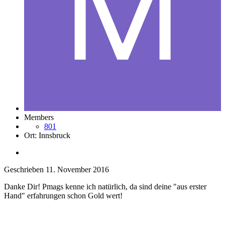
Members
801
Ort:
Innsbruck
Geschrieben
11. November 2016
Danke Dir! Pmags kenne ich natürlich, da sind deine "aus erster
Hand" erfahrungen schon Gold wert!