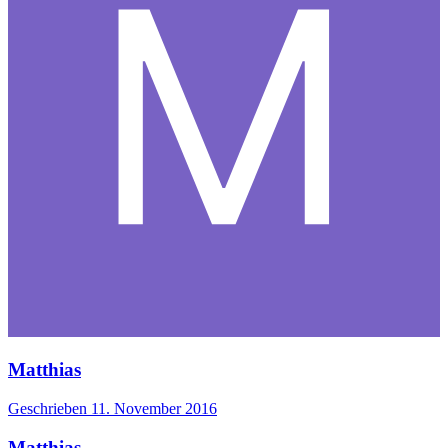
Matthias
Geschrieben
11. November 2016
Matthias