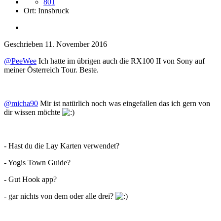
801
Ort:
Innsbruck
Geschrieben
11. November 2016
@PeeWee
Ich hatte im übrigen auch die RX100 II von Sony auf
meiner Österreich Tour. Beste.
@micha90
Mir ist natürlich noch was eingefallen das ich gern von
dir wissen möchte
- Hast du die Lay Karten verwendet?
- Yogis Town Guide?
- Gut Hook app?
- gar nichts von dem oder alle drei?