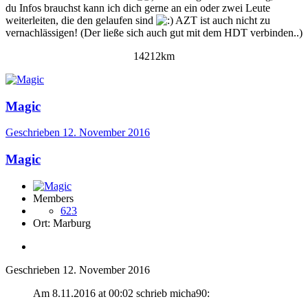
du Infos brauchst kann ich dich gerne an ein oder zwei Leute
weiterleiten, die den gelaufen sind
AZT ist auch nicht zu
vernachlässigen! (Der ließe sich auch gut mit dem HDT verbinden..)
14212km
Magic
Geschrieben
12. November 2016
Magic
Members
623
Ort:
Marburg
Geschrieben
12. November 2016
Am 8.11.2016 at 00:02 schrieb micha90: