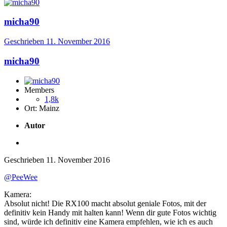
micha90
Geschrieben
11. November 2016
micha90
Members
1,8k
Ort:
Mainz
Autor
Geschrieben
11. November 2016
@PeeWee
Kamera:
Absolut nicht! Die RX100 macht absolut geniale Fotos, mit der
definitiv kein Handy mit halten kann! Wenn dir gute Fotos wichtig
sind, würde ich definitiv eine Kamera empfehlen, wie ich es auch