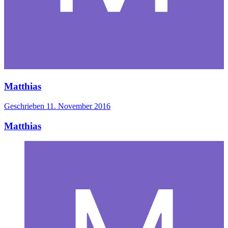
Matthias
Geschrieben
11. November 2016
Matthias