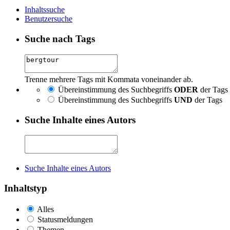
Inhaltssuche
Benutzersuche
Suche nach Tags
Trenne mehrere Tags mit Kommata voneinander ab.
Übereinstimmung des Suchbegriffs
ODER
der Tags
Übereinstimmung des Suchbegriffs
UND
der Tags
Suche Inhalte eines Autors
Suche Inhalte eines Autors
Inhaltstyp
Alles
Statusmeldungen
Themen