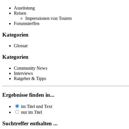
Ausrüstung
Reisen
Impressionen von Touren
Forumstreffen
Kategorien
Glossar
Kategorien
Community News
Interviews
Ratgeber & Tipps
Ergebnisse finden in...
im Titel und Text
nur im Titel
Suchtreffer enthalten ...