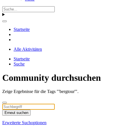
Startseite
Alle Aktivitäten
Startseite
Suche
Community durchsuchen
Zeige Ergebnisse für die Tags "'bergtour'".
Erneut suchen
Erweiterte Suchoptionen