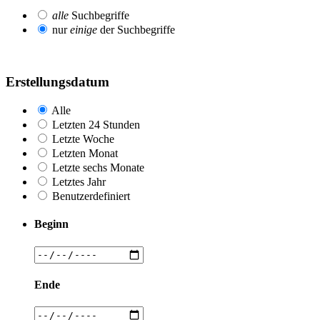
alle
Suchbegriffe
nur
einige
der Suchbegriffe
Erstellungsdatum
Alle
Letzten 24 Stunden
Letzte Woche
Letzten Monat
Letzte sechs Monate
Letztes Jahr
Benutzerdefiniert
Beginn
Ende