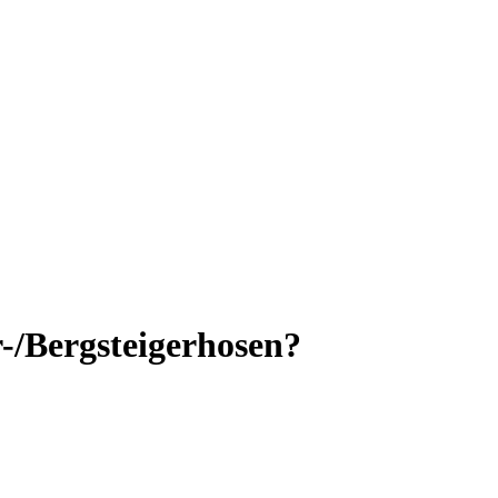
/Bergsteigerhosen?