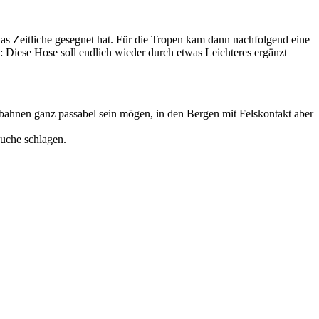
das Zeitliche gesegnet hat. Für die Tropen kam dann nachfolgend eine
Diese Hose soll endlich wieder durch etwas Leichteres ergänzt
tobahnen ganz passabel sein mögen, in den Bergen mit Felskontakt aber
uche schlagen.