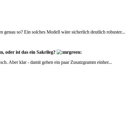
n genau so? Ein solches Modell wäre sicherlich deutlich robuster...
 oder ist das ein Sakrileg?
sch. Aber klar - damit gehen ein paar Zusatzgramm einher...