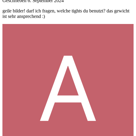
Geschrieben
6. September 2024
geile bilder! darf ich fragen, welche tights du benutzt? das gewicht
ist sehr ansprechend
:)