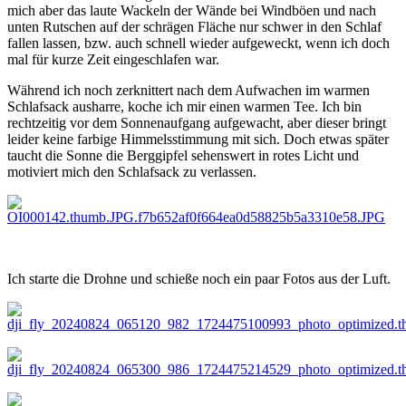
mich aber das laute Wackeln der Wände bei Windböen und nach
unten Rutschen auf der schrägen Fläche nur schwer in den Schlaf
fallen lassen, bzw. auch schnell wieder aufgeweckt, wenn ich doch
mal für kurze Zeit eingeschlafen war.
Während ich noch zerknittert nach dem Aufwachen im warmen
Schlafsack ausharre, koche ich mir einen warmen Tee. Ich bin
rechtzeitig vor dem Sonnenaufgang aufgewacht, aber dieser bringt
leider keine farbige Himmelsstimmung mit sich. Doch etwas später
taucht die Sonne die Berggipfel sehenswert in rotes Licht und
motiviert mich den Schlafsack zu verlassen.
Ich starte die Drohne und schieße noch ein paar Fotos aus der Luft.