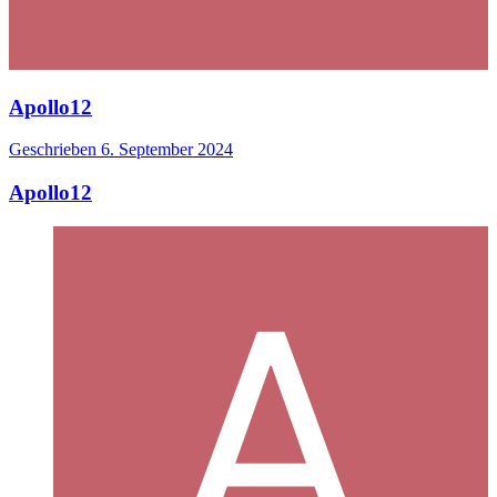
Apollo12
Geschrieben
6. September 2024
Apollo12