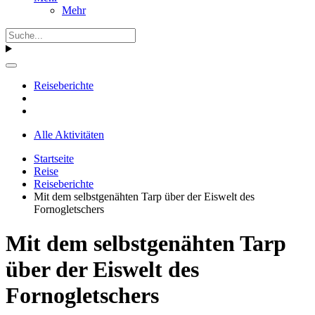
Mehr
Reiseberichte
Alle Aktivitäten
Startseite
Reise
Reiseberichte
Mit dem selbstgenähten Tarp über der Eiswelt des
Fornogletschers
Mit dem selbstgenähten Tarp
über der Eiswelt des
Fornogletschers