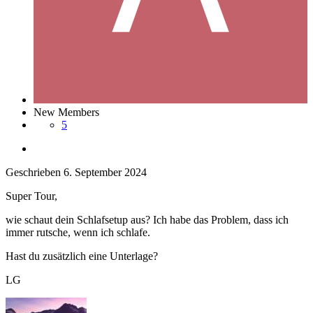
New Members
5
Geschrieben
6. September 2024
Super Tour,
wie schaut dein Schlafsetup aus? Ich habe das Problem, dass ich
immer rutsche, wenn ich schlafe.
Hast du zusätzlich eine Unterlage?
LG