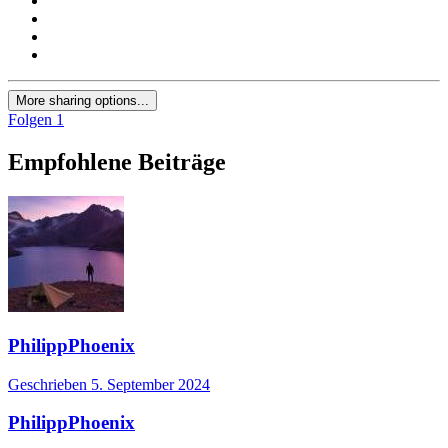
More sharing options...
Folgen
1
Empfohlene Beiträge
PhilippPhoenix
Geschrieben
5. September 2024
PhilippPhoenix