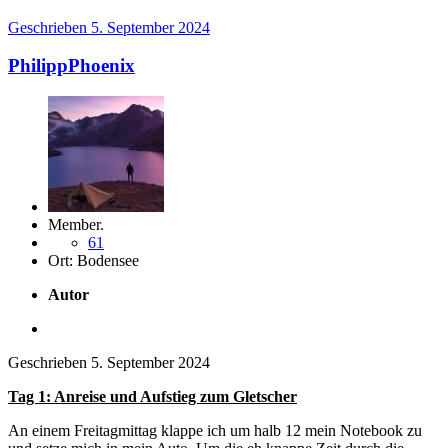
Geschrieben
5. September 2024
PhilippPhoenix
Member.
61
Ort:
Bodensee
Autor
Geschrieben
5. September 2024
Tag 1: Anreise und Aufstieg zum Gletscher
An einem Freitagmittag klappe ich um halb 12 mein Notebook zu