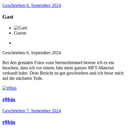
Geschrieben
6. September 2024
Gast
Guests
Geschrieben
6. September 2024
Bei den genialen Fotos vom Sternenhimmel bereue ich es ein
bisschen, dass ich vor einem Jahr mein ganzes MFT-Material
verkauft habe. Dein Bericht ist gut geschrieben und ich freue mich
auf die nächsten Teile.
r0bin
Geschrieben
7. September 2024
r0bin