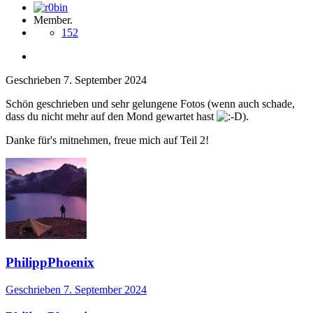
Member.
152
Geschrieben
7. September 2024
Schön geschrieben und sehr gelungene Fotos (wenn auch schade,
dass du nicht mehr auf den Mond gewartet hast
).
Danke für's mitnehmen, freue mich auf Teil 2!
PhilippPhoenix
Geschrieben
7. September 2024