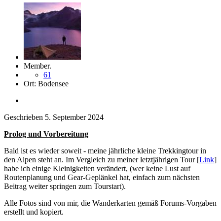
Member.
61
Ort:
Bodensee
Geschrieben
5. September 2024
Prolog und Vorbereitung
Bald ist es wieder soweit - meine jährliche kleine Trekkingtour in
den Alpen steht an. Im Vergleich zu meiner letztjährigen Tour [
Link
]
habe ich einige Kleinigkeiten verändert, (wer keine Lust auf
Routenplanung und Gear-Geplänkel hat, einfach zum nächsten
Beitrag weiter springen zum Tourstart).
Alle Fotos sind von mir, die Wanderkarten gemäß Forums-Vorgaben
erstellt und kopiert.