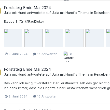
Forststeig Ende Mai 2024
Julia mit Hund
antwortete auf
Julia mit Hund
's Thema in
Reiseberi
Etappe 3 (für @RaulDuke)
3. Juni 2024
16 Antworten
6
Forststeig Ende Mai 2024
Julia mit Hund
antwortete auf
Julia mit Hund
's Thema in
Reiseberi
Das kann ich mir gut vorstellen! Der Forstbeamte sah das gar nicht 
ich denk immer, dass die Eingriffe einer Forstwirtschaft wesentlich g
3. Juni 2024
16 Antworten