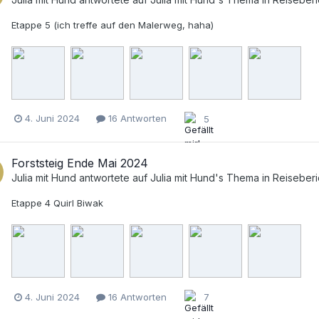
Etappe 5 (ich treffe auf den Malerweg, haha)
4. Juni 2024
16 Antworten
5
Forststeig Ende Mai 2024
Julia mit Hund
antwortete auf
Julia mit Hund
's Thema in
Reiseberi
Etappe 4 Quirl Biwak
4. Juni 2024
16 Antworten
7