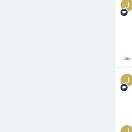
Julia