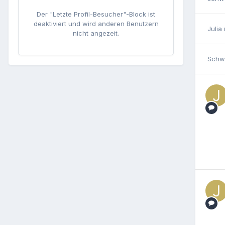
Der "Letzte Profil-Besucher"-Block ist
deaktiviert und wird anderen Benutzern
Julia
nicht angezeit.
Schw