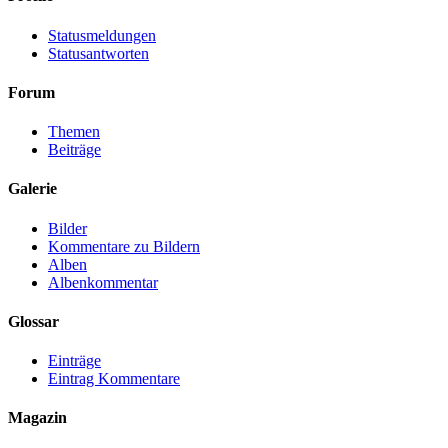
Statusmeldungen
Statusantworten
Forum
Themen
Beiträge
Galerie
Bilder
Kommentare zu Bildern
Alben
Albenkommentar
Glossar
Einträge
Eintrag Kommentare
Magazin