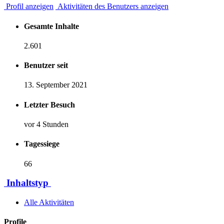
Profil anzeigen
Aktivitäten des Benutzers anzeigen
Gesamte Inhalte
2.601
Benutzer seit
13. September 2021
Letzter Besuch
vor 4 Stunden
Tagessiege
66
Inhaltstyp
Alle Aktivitäten
Profile