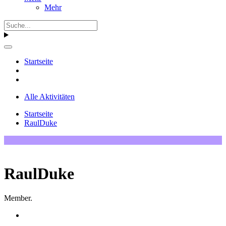
Mehr
Startseite
Alle Aktivitäten
Startseite
RaulDuke
RaulDuke
Member.