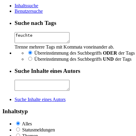
Inhaltssuche
Benutzersuche
Suche nach Tags
Trenne mehrere Tags mit Kommata voneinander ab.
Übereinstimmung des Suchbegriffs
ODER
der Tags
Übereinstimmung des Suchbegriffs
UND
der Tags
Suche Inhalte eines Autors
Suche Inhalte eines Autors
Inhaltstyp
Alles
Statusmeldungen
Themen