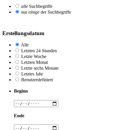
alle
Suchbegriffe
nur
einige
der Suchbegriffe
Erstellungsdatum
Alle
Letzten 24 Stunden
Letzte Woche
Letzten Monat
Letzte sechs Monate
Letztes Jahr
Benutzerdefiniert
Beginn
Ende