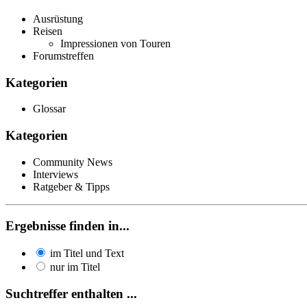
Ausrüstung
Reisen
Impressionen von Touren
Forumstreffen
Kategorien
Glossar
Kategorien
Community News
Interviews
Ratgeber & Tipps
Ergebnisse finden in...
im Titel und Text
nur im Titel
Suchtreffer enthalten ...