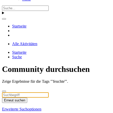
Startseite
Alle Aktivitäten
Startseite
Suche
Community durchsuchen
Zeige Ergebnisse für die Tags "'feuchte'".
Erneut suchen
Erweiterte Suchoptionen