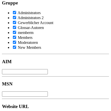
Gruppe
Administrators
Administrators 2
Gewerblicher Account
Glossar-Autoren
memberm
Members
Moderatoren
New Members
AIM
MSN
Website URL