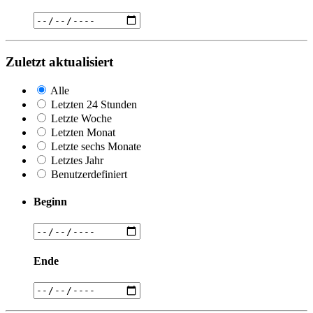
Zuletzt aktualisiert
Alle
Letzten 24 Stunden
Letzte Woche
Letzten Monat
Letzte sechs Monate
Letztes Jahr
Benutzerdefiniert
Beginn
Ende