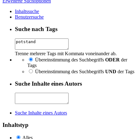
Erweiterte Suchoptionen
Inhaltssuche
Benutzersuche
Suche nach Tags
Trenne mehrere Tags mit Kommata voneinander ab.
Übereinstimmung des Suchbegriffs
ODER
der
Tags
Übereinstimmung des Suchbegriffs
UND
der Tags
Suche Inhalte eines Autors
Suche Inhalte eines Autors
Inhaltstyp
Alles