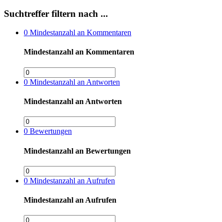
Suchtreffer filtern nach ...
0
Mindestanzahl an Kommentaren
Mindestanzahl an Kommentaren
0
Mindestanzahl an Antworten
Mindestanzahl an Antworten
0
Bewertungen
Mindestanzahl an Bewertungen
0
Mindestanzahl an Aufrufen
Mindestanzahl an Aufrufen