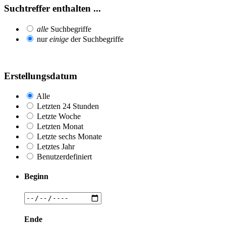
Suchtreffer enthalten ...
alle
Suchbegriffe
nur
einige
der Suchbegriffe
Erstellungsdatum
Alle
Letzten 24 Stunden
Letzte Woche
Letzten Monat
Letzte sechs Monate
Letztes Jahr
Benutzerdefiniert
Beginn
Ende