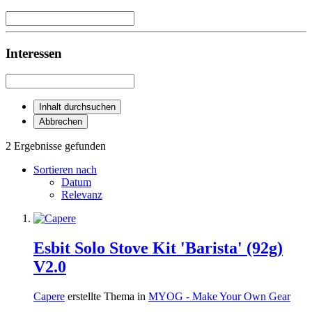
Interessen
Inhalt durchsuchen
Abbrechen
2 Ergebnisse gefunden
Sortieren nach
Datum
Relevanz
Esbit Solo Stove Kit 'Barista' (92g)
V2.0
Capere
erstellte Thema in
MYOG - Make Your Own Gear