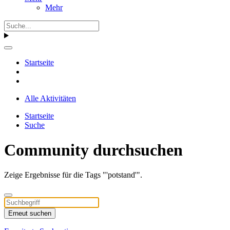
Mehr
Startseite
Alle Aktivitäten
Startseite
Suche
Community durchsuchen
Zeige Ergebnisse für die Tags "'potstand'".
Erneut suchen