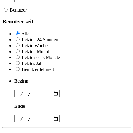
Benutzer
Benutzer seit
Alle
Letzten 24 Stunden
Letzte Woche
Letzten Monat
Letzte sechs Monate
Letztes Jahr
Benutzerdefiniert
Beginn
Ende