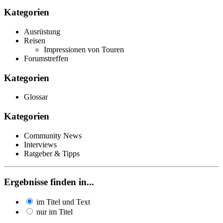
Kategorien
Ausrüstung
Reisen
Impressionen von Touren
Forumstreffen
Kategorien
Glossar
Kategorien
Community News
Interviews
Ratgeber & Tipps
Ergebnisse finden in...
im Titel und Text
nur im Titel