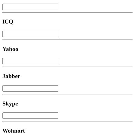
ICQ
Yahoo
Jabber
Skype
Wohnort