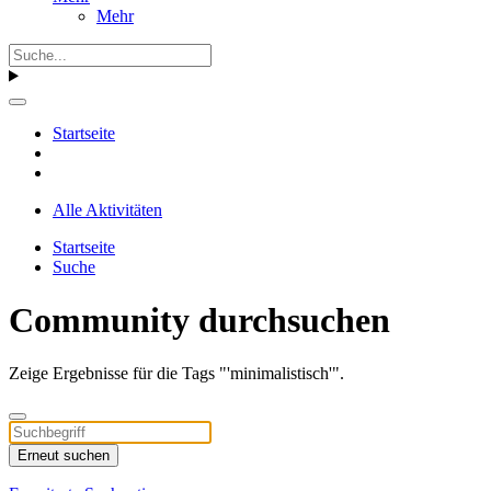
Mehr
Startseite
Alle Aktivitäten
Startseite
Suche
Community durchsuchen
Zeige Ergebnisse für die Tags "'minimalistisch'".
Erneut suchen