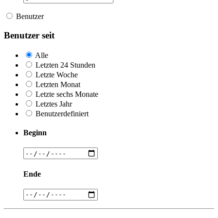
Benutzer
Benutzer seit
Alle
Letzten 24 Stunden
Letzte Woche
Letzten Monat
Letzte sechs Monate
Letztes Jahr
Benutzerdefiniert
Beginn
Ende