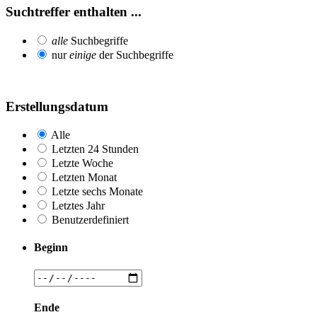
Suchtreffer enthalten ...
alle
Suchbegriffe
nur
einige
der Suchbegriffe
Erstellungsdatum
Alle
Letzten 24 Stunden
Letzte Woche
Letzten Monat
Letzte sechs Monate
Letztes Jahr
Benutzerdefiniert
Beginn
Ende