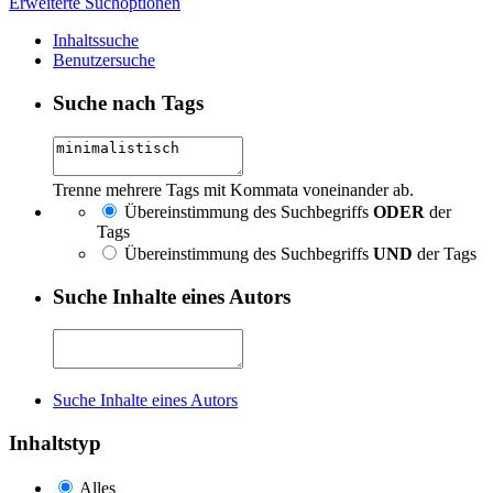
Erweiterte Suchoptionen
Inhaltssuche
Benutzersuche
Suche nach Tags
Trenne mehrere Tags mit Kommata voneinander ab.
Übereinstimmung des Suchbegriffs
ODER
der
Tags
Übereinstimmung des Suchbegriffs
UND
der Tags
Suche Inhalte eines Autors
Suche Inhalte eines Autors
Inhaltstyp
Alles