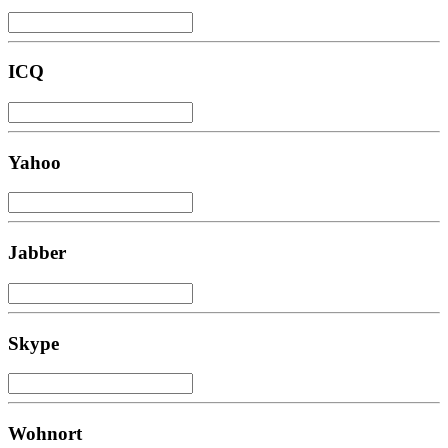
ICQ
Yahoo
Jabber
Skype
Wohnort