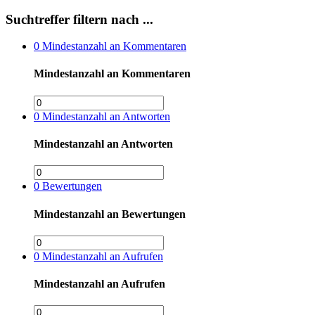
Suchtreffer filtern nach ...
0
Mindestanzahl an Kommentaren
Mindestanzahl an Kommentaren
0
Mindestanzahl an Antworten
Mindestanzahl an Antworten
0
Bewertungen
Mindestanzahl an Bewertungen
0
Mindestanzahl an Aufrufen
Mindestanzahl an Aufrufen