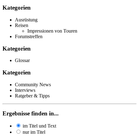
Kategorien
Ausrüstung
Reisen
Impressionen von Touren
Forumstreffen
Kategorien
Glossar
Kategorien
Community News
Interviews
Ratgeber & Tipps
Ergebnisse finden in...
im Titel und Text
nur im Titel