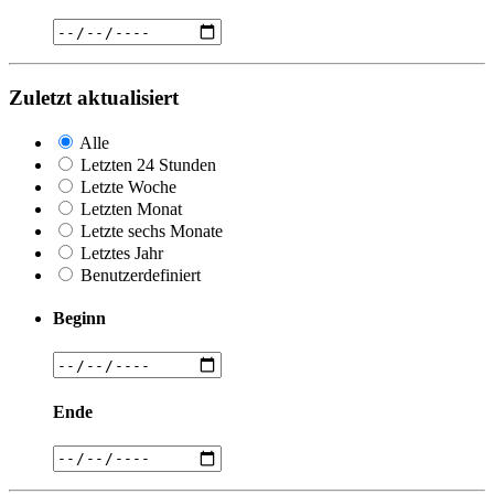
Zuletzt aktualisiert
Alle
Letzten 24 Stunden
Letzte Woche
Letzten Monat
Letzte sechs Monate
Letztes Jahr
Benutzerdefiniert
Beginn
Ende