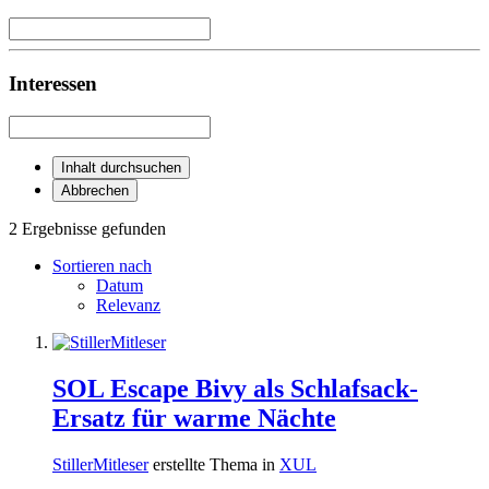
Interessen
Inhalt durchsuchen
Abbrechen
2 Ergebnisse gefunden
Sortieren nach
Datum
Relevanz
SOL Escape Bivy als Schlafsack-
Ersatz für warme Nächte
StillerMitleser
erstellte Thema in
XUL