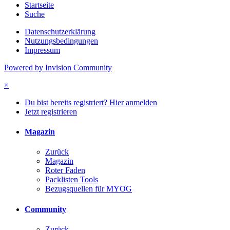
Startseite
Suche
Datenschutzerklärung
Nutzungsbedingungen
Impressum
Powered by Invision Community
×
Du bist bereits registriert? Hier anmelden
Jetzt registrieren
Magazin
Zurück
Magazin
Roter Faden
Packlisten Tools
Bezugsquellen für MYOG
Community
Zurück