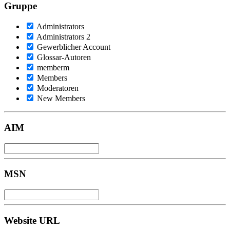
Gruppe
Administrators
Administrators 2
Gewerblicher Account
Glossar-Autoren
memberm
Members
Moderatoren
New Members
AIM
MSN
Website URL