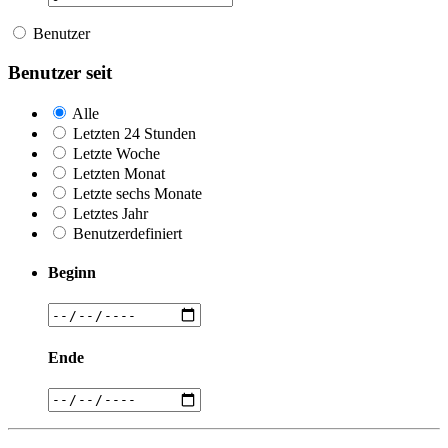
Benutzer
Benutzer seit
Alle
Letzten 24 Stunden
Letzte Woche
Letzten Monat
Letzte sechs Monate
Letztes Jahr
Benutzerdefiniert
Beginn
Ende