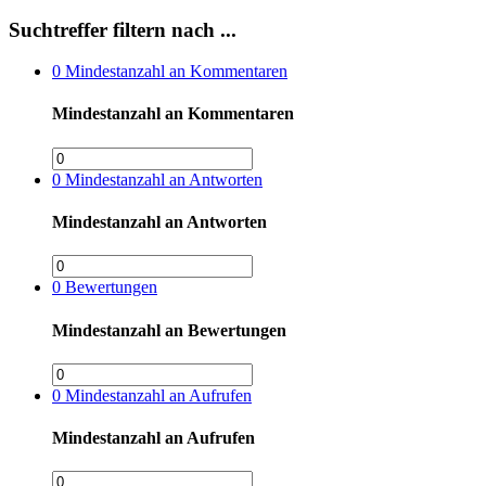
Suchtreffer filtern nach ...
0
Mindestanzahl an Kommentaren
Mindestanzahl an Kommentaren
0
Mindestanzahl an Antworten
Mindestanzahl an Antworten
0
Bewertungen
Mindestanzahl an Bewertungen
0
Mindestanzahl an Aufrufen
Mindestanzahl an Aufrufen