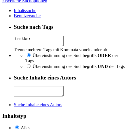
Erweiterte Suchoptionen
Inhaltssuche
Benutzersuche
Suche nach Tags
Trenne mehrere Tags mit Kommata voneinander ab.
Übereinstimmung des Suchbegriffs
ODER
der
Tags
Übereinstimmung des Suchbegriffs
UND
der Tags
Suche Inhalte eines Autors
Suche Inhalte eines Autors
Inhaltstyp
Alles