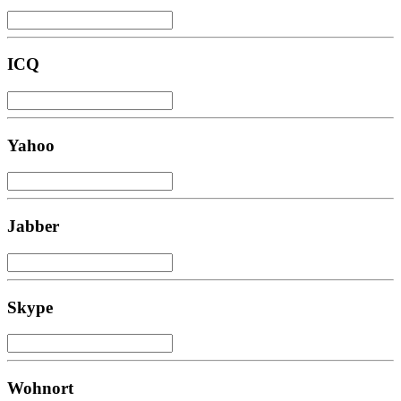
ICQ
Yahoo
Jabber
Skype
Wohnort