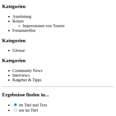
Kategorien
Ausrüstung
Reisen
Impressionen von Touren
Forumstreffen
Kategorien
Glossar
Kategorien
Community News
Interviews
Ratgeber & Tipps
Ergebnisse finden in...
im Titel und Text
nur im Titel