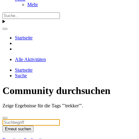
Mehr
Startseite
Alle Aktivitäten
Startseite
Suche
Community durchsuchen
Zeige Ergebnisse für die Tags "'trekker'".
Erneut suchen