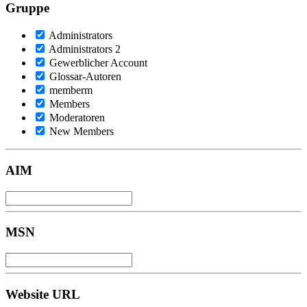
Gruppe
Administrators
Administrators 2
Gewerblicher Account
Glossar-Autoren
memberm
Members
Moderatoren
New Members
AIM
MSN
Website URL