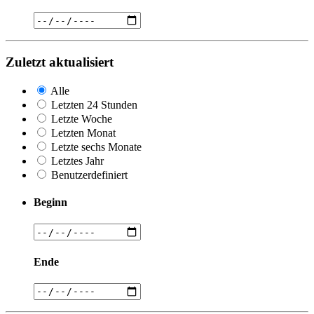
Zuletzt aktualisiert
Alle
Letzten 24 Stunden
Letzte Woche
Letzten Monat
Letzte sechs Monate
Letztes Jahr
Benutzerdefiniert
Beginn
Ende