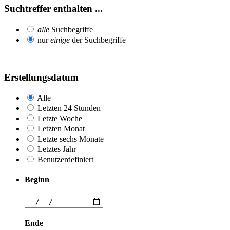
Suchtreffer enthalten ...
alle
Suchbegriffe
nur
einige
der Suchbegriffe
Erstellungsdatum
Alle
Letzten 24 Stunden
Letzte Woche
Letzten Monat
Letzte sechs Monate
Letztes Jahr
Benutzerdefiniert
Beginn
Ende