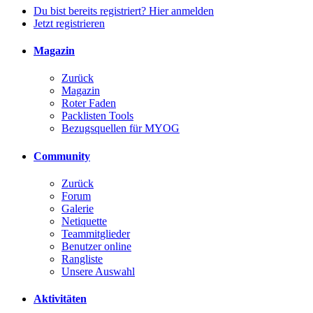
Du bist bereits registriert? Hier anmelden
Jetzt registrieren
Magazin
Zurück
Magazin
Roter Faden
Packlisten Tools
Bezugsquellen für MYOG
Community
Zurück
Forum
Galerie
Netiquette
Teammitglieder
Benutzer online
Rangliste
Unsere Auswahl
Aktivitäten