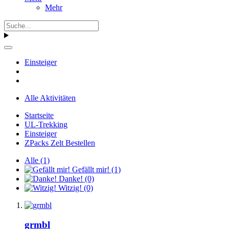
Mehr
Einsteiger
Alle Aktivitäten
Startseite
UL-Trekking
Einsteiger
ZPacks Zelt Bestellen
Alle
(1)
Gefällt mir!
(1)
Danke!
(0)
Witzig!
(0)
grmbl