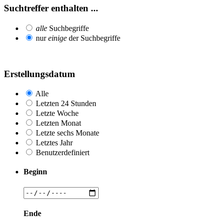
Suchtreffer enthalten ...
alle
Suchbegriffe
nur
einige
der Suchbegriffe
Erstellungsdatum
Alle
Letzten 24 Stunden
Letzte Woche
Letzten Monat
Letzte sechs Monate
Letztes Jahr
Benutzerdefiniert
Beginn
Ende