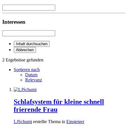
Interessen
Inhalt durchsuchen
Abbrechen
2 Ergebnisse gefunden
Sortieren nach
Datum
Relevanz
Schlafsystem für kleine schnell
frierende Frau
LJSchumi
erstellte Thema in
Einsteiger