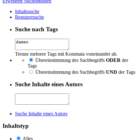
Erweiterte Suchoptionen
Inhaltssuche
Benutzersuche
Suche nach Tags
Trenne mehrere Tags mit Kommata voneinander ab.
Übereinstimmung des Suchbegriffs
ODER
der
Tags
Übereinstimmung des Suchbegriffs
UND
der Tags
Suche Inhalte eines Autors
Suche Inhalte eines Autors
Inhaltstyp
Alles