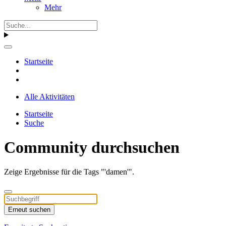
Mehr
Startseite
Alle Aktivitäten
Startseite
Suche
Community durchsuchen
Zeige Ergebnisse für die Tags "'damen'".
Erneut suchen