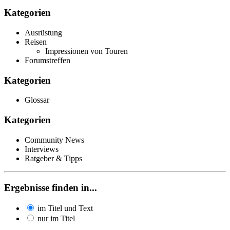
Kategorien
Ausrüstung
Reisen
Impressionen von Touren
Forumstreffen
Kategorien
Glossar
Kategorien
Community News
Interviews
Ratgeber & Tipps
Ergebnisse finden in...
im Titel und Text
nur im Titel