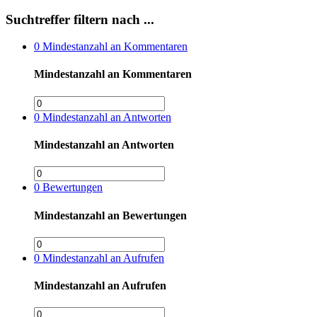
Suchtreffer filtern nach ...
0
Mindestanzahl an Kommentaren
Mindestanzahl an Kommentaren
0
Mindestanzahl an Antworten
Mindestanzahl an Antworten
0
Bewertungen
Mindestanzahl an Bewertungen
0
Mindestanzahl an Aufrufen
Mindestanzahl an Aufrufen