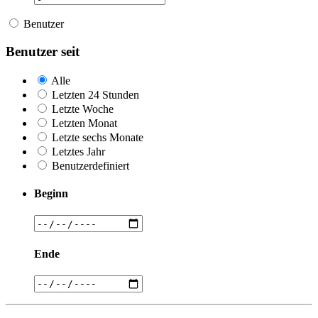
Benutzer
Benutzer seit
Alle
Letzten 24 Stunden
Letzte Woche
Letzten Monat
Letzte sechs Monate
Letztes Jahr
Benutzerdefiniert
Beginn
Ende