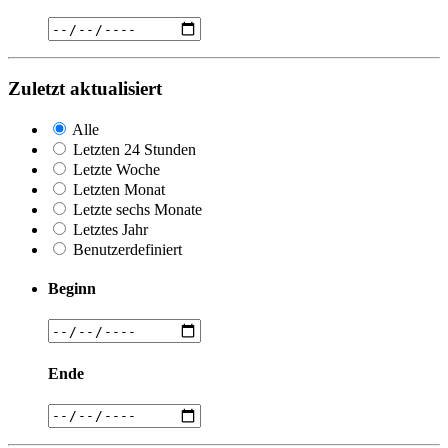
Zuletzt aktualisiert
Alle
Letzten 24 Stunden
Letzte Woche
Letzten Monat
Letzte sechs Monate
Letztes Jahr
Benutzerdefiniert
Beginn
Ende