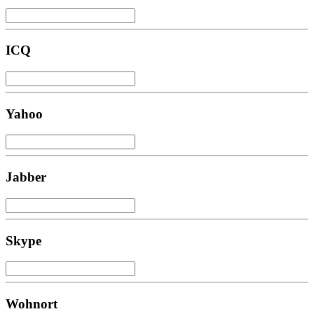
ICQ
Yahoo
Jabber
Skype
Wohnort