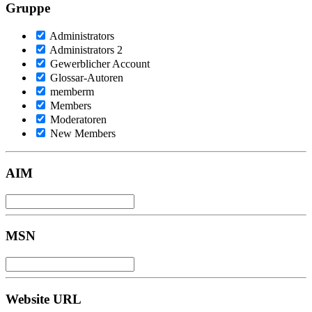
Gruppe
Administrators
Administrators 2
Gewerblicher Account
Glossar-Autoren
memberm
Members
Moderatoren
New Members
AIM
MSN
Website URL