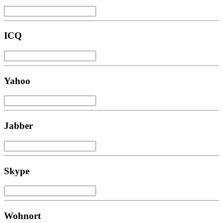
ICQ
Yahoo
Jabber
Skype
Wohnort