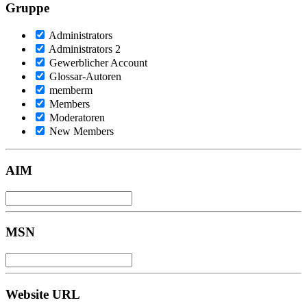
Gruppe
Administrators
Administrators 2
Gewerblicher Account
Glossar-Autoren
memberm
Members
Moderatoren
New Members
AIM
MSN
Website URL