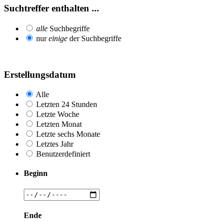
Suchtreffer enthalten ...
alle
Suchbegriffe
nur
einige
der Suchbegriffe
Erstellungsdatum
Alle
Letzten 24 Stunden
Letzte Woche
Letzten Monat
Letzte sechs Monate
Letztes Jahr
Benutzerdefiniert
Beginn
Ende