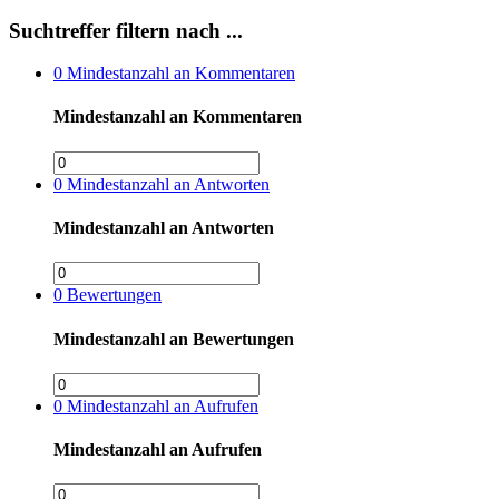
Suchtreffer filtern nach ...
0
Mindestanzahl an Kommentaren
Mindestanzahl an Kommentaren
0
Mindestanzahl an Antworten
Mindestanzahl an Antworten
0
Bewertungen
Mindestanzahl an Bewertungen
0
Mindestanzahl an Aufrufen
Mindestanzahl an Aufrufen