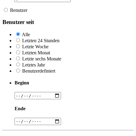
Benutzer
Benutzer seit
Alle
Letzten 24 Stunden
Letzte Woche
Letzten Monat
Letzte sechs Monate
Letztes Jahr
Benutzerdefiniert
Beginn
Ende