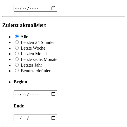
Zuletzt aktualisiert
Alle
Letzten 24 Stunden
Letzte Woche
Letzten Monat
Letzte sechs Monate
Letztes Jahr
Benutzerdefiniert
Beginn
Ende