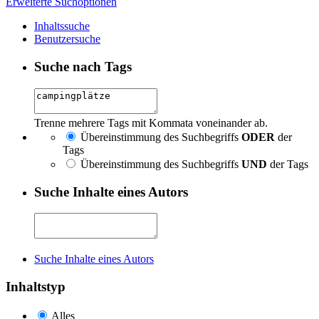
Erweiterte Suchoptionen
Inhaltssuche
Benutzersuche
Suche nach Tags
Trenne mehrere Tags mit Kommata voneinander ab.
Übereinstimmung des Suchbegriffs
ODER
der
Tags
Übereinstimmung des Suchbegriffs
UND
der Tags
Suche Inhalte eines Autors
Suche Inhalte eines Autors
Inhaltstyp
Alles