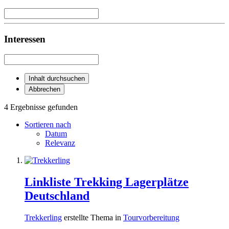
Interessen
Inhalt durchsuchen
Abbrechen
4 Ergebnisse gefunden
Sortieren nach
Datum
Relevanz
Linkliste Trekking Lagerplätze
Deutschland
Trekkerling
erstellte Thema in
Tourvorbereitung