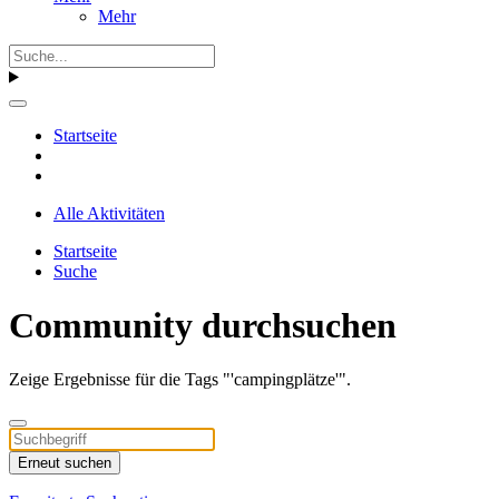
Mehr
Startseite
Alle Aktivitäten
Startseite
Suche
Community durchsuchen
Zeige Ergebnisse für die Tags "'campingplätze'".
Erneut suchen