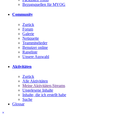
Bezugsquellen für MYOG
Community
Zurück
Forum
Galerie
Netiquette
Teammitglieder
Benutzer online
Rangliste
Unsere Auswahl
Aktivitäten
Zurück
Alle Aktivitäten
Meine Aktivitäten-Streams
Ungelesene Inhalte
Inhalte, die ich erstellt habe
Suche
Glossar
×