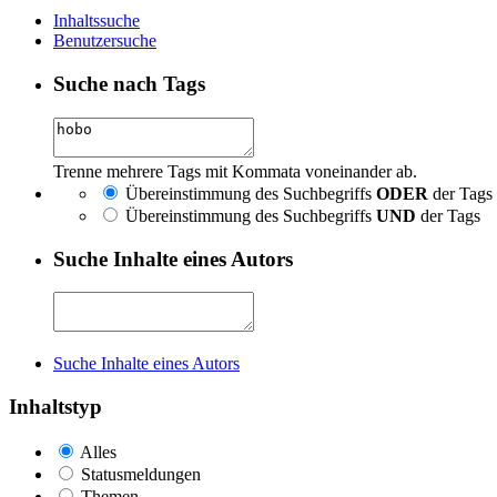
Inhaltssuche
Benutzersuche
Suche nach Tags
Trenne mehrere Tags mit Kommata voneinander ab.
Übereinstimmung des Suchbegriffs
ODER
der Tags
Übereinstimmung des Suchbegriffs
UND
der Tags
Suche Inhalte eines Autors
Suche Inhalte eines Autors
Inhaltstyp
Alles
Statusmeldungen
Themen