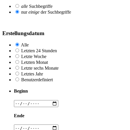
alle
Suchbegriffe
nur
einige
der Suchbegriffe
Erstellungsdatum
Alle
Letzten 24 Stunden
Letzte Woche
Letzten Monat
Letzte sechs Monate
Letztes Jahr
Benutzerdefiniert
Beginn
Ende