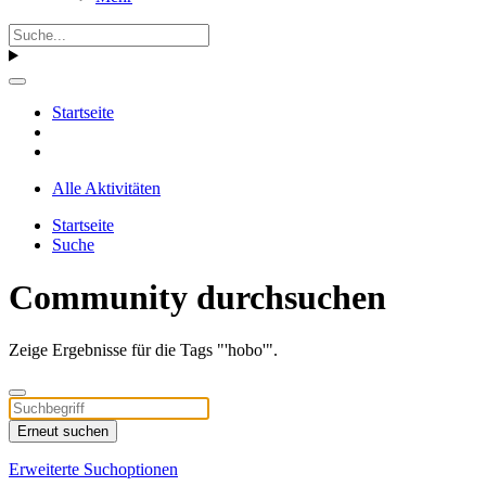
Startseite
Alle Aktivitäten
Startseite
Suche
Community durchsuchen
Zeige Ergebnisse für die Tags "'hobo'".
Erneut suchen
Erweiterte Suchoptionen