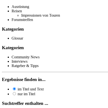
Ausrüstung
Reisen
Impressionen von Touren
Forumstreffen
Kategorien
Glossar
Kategorien
Community News
Interviews
Ratgeber & Tipps
Ergebnisse finden in...
im Titel und Text
nur im Titel
Suchtreffer enthalten ...