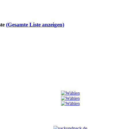
te
(Gesamte Liste anzeigen)