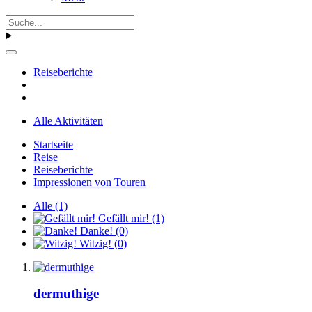
Reiseberichte
Alle Aktivitäten
Startseite
Reise
Reiseberichte
Impressionen von Touren
Alle
(1)
Gefällt mir!
(1)
Danke!
(0)
Witzig!
(0)
dermuthige