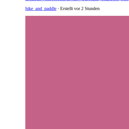
hike_and_paddle
· Erstellt
vor 2 Stunden