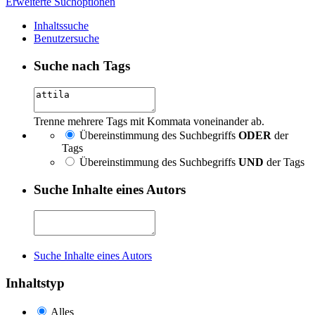
Erweiterte Suchoptionen
Inhaltssuche
Benutzersuche
Suche nach Tags
Trenne mehrere Tags mit Kommata voneinander ab.
Übereinstimmung des Suchbegriffs
ODER
der
Tags
Übereinstimmung des Suchbegriffs
UND
der Tags
Suche Inhalte eines Autors
Suche Inhalte eines Autors
Inhaltstyp
Alles