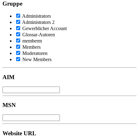
Gruppe
Administrators
Administrators 2
Gewerblicher Account
Glossar-Autoren
memberm
Members
Moderatoren
New Members
AIM
MSN
Website URL