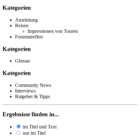
Kategorien
Ausrüstung
Reisen
Impressionen von Touren
Forumstreffen
Kategorien
Glossar
Kategorien
Community News
Interviews
Ratgeber & Tipps
Ergebnisse finden in...
im Titel und Text
nur im Titel