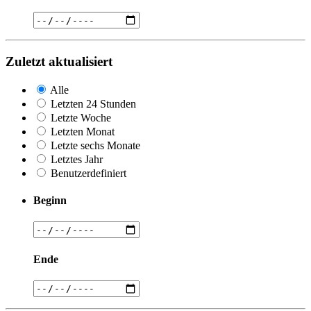
Zuletzt aktualisiert
Alle
Letzten 24 Stunden
Letzte Woche
Letzten Monat
Letzte sechs Monate
Letztes Jahr
Benutzerdefiniert
Beginn
Ende