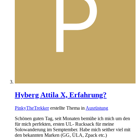
Hyberg Attila X, Erfahrung?
PinkyTheTrekker
erstellte Thema in
Ausrüstung
Schönen guten Tag, seit Monaten bemühe ich mich um den
für mich perfekten, ersten UL- Rucksack für meine
Solowanderung im Semptember. Habe mich seither viel mit
den bekannten Marken (GG, ÜLA, Zpack etc.)