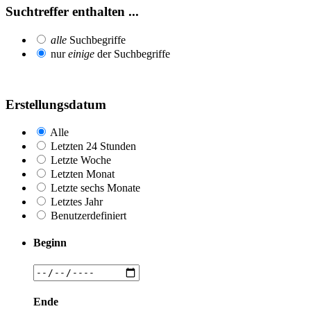
Suchtreffer enthalten ...
alle
Suchbegriffe
nur
einige
der Suchbegriffe
Erstellungsdatum
Alle
Letzten 24 Stunden
Letzte Woche
Letzten Monat
Letzte sechs Monate
Letztes Jahr
Benutzerdefiniert
Beginn
Ende