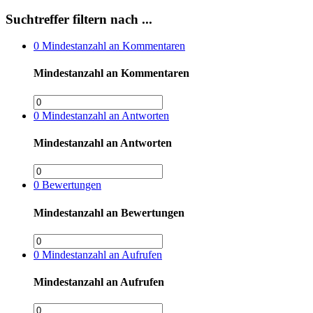
Suchtreffer filtern nach ...
0
Mindestanzahl an Kommentaren
Mindestanzahl an Kommentaren
0
Mindestanzahl an Antworten
Mindestanzahl an Antworten
0
Bewertungen
Mindestanzahl an Bewertungen
0
Mindestanzahl an Aufrufen
Mindestanzahl an Aufrufen