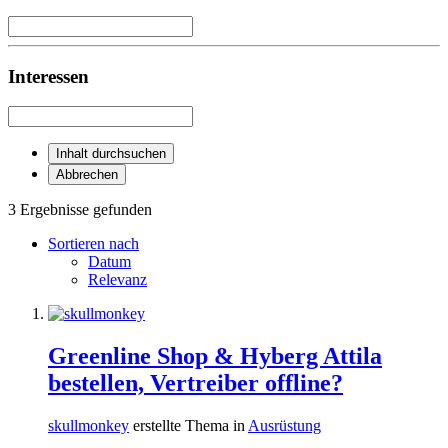
Interessen
Inhalt durchsuchen
Abbrechen
3 Ergebnisse gefunden
Sortieren nach
Datum
Relevanz
Greenline Shop & Hyberg Attila
bestellen, Vertreiber offline?
skullmonkey
erstellte Thema in
Ausrüstung