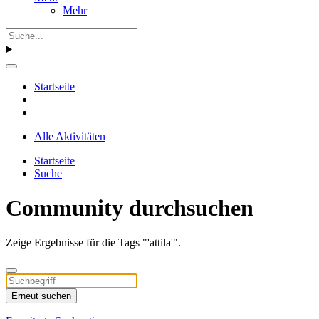
Mehr
Startseite
Alle Aktivitäten
Startseite
Suche
Community durchsuchen
Zeige Ergebnisse für die Tags "'attila'".
Erneut suchen