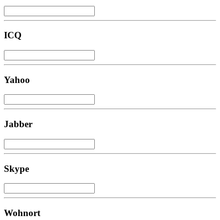
ICQ
Yahoo
Jabber
Skype
Wohnort