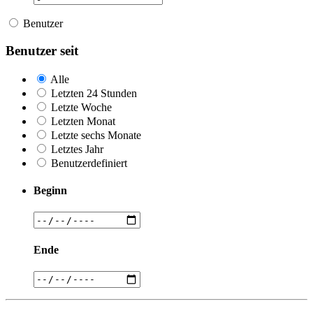
Benutzer
Benutzer seit
Alle
Letzten 24 Stunden
Letzte Woche
Letzten Monat
Letzte sechs Monate
Letztes Jahr
Benutzerdefiniert
Beginn
Ende