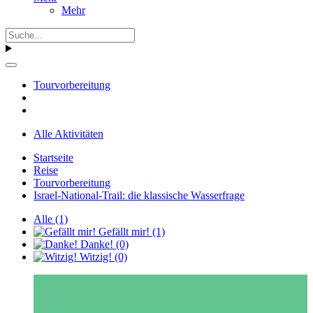
Mehr
Tourvorbereitung
Alle Aktivitäten
Startseite
Reise
Tourvorbereitung
Israel-National-Trail: die klassische Wasserfrage
Alle
(1)
Gefällt mir!
(1)
Danke!
(0)
Witzig!
(0)