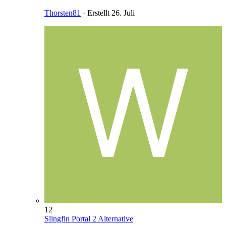
Thorsten81
· Erstellt
26. Juli
12
Slingfin Portal 2 Alternative