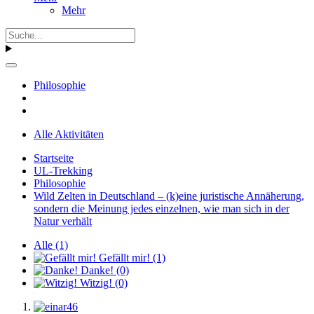
Mehr
Philosophie
Alle Aktivitäten
Startseite
UL-Trekking
Philosophie
Wild Zelten in Deutschland – (k)eine juristische Annäherung,
sondern die Meinung jedes einzelnen, wie man sich in der
Natur verhält
Alle
(1)
Gefällt mir!
(1)
Danke!
(0)
Witzig!
(0)