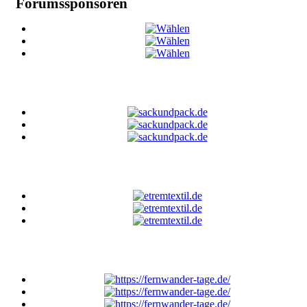
Forumssponsoren