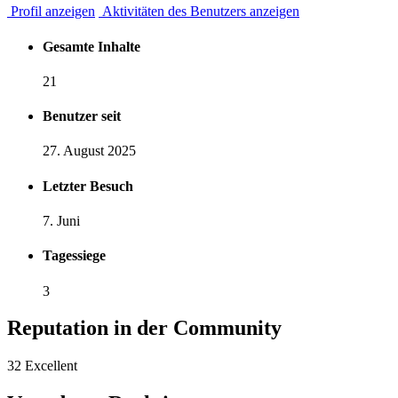
Profil anzeigen
Aktivitäten des Benutzers anzeigen
Gesamte Inhalte
21
Benutzer seit
27. August 2025
Letzter Besuch
7. Juni
Tagessiege
3
Reputation in der Community
32
Excellent