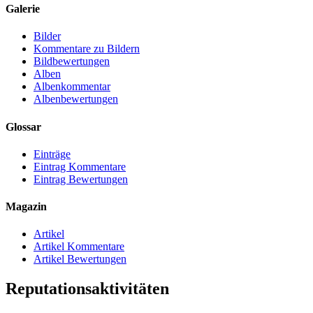
Galerie
Bilder
Kommentare zu Bildern
Bildbewertungen
Alben
Albenkommentar
Albenbewertungen
Glossar
Einträge
Eintrag Kommentare
Eintrag Bewertungen
Magazin
Artikel
Artikel Kommentare
Artikel Bewertungen
Reputationsaktivitäten