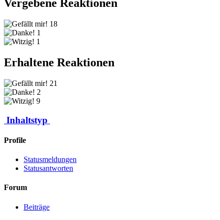
Vergebene Reaktionen
18
1
1
Erhaltene Reaktionen
21
2
9
Inhaltstyp
Profile
Statusmeldungen
Statusantworten
Forum
Beiträge