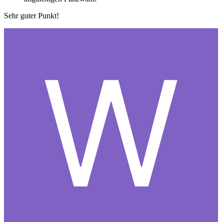
Sehr guter Punkt!