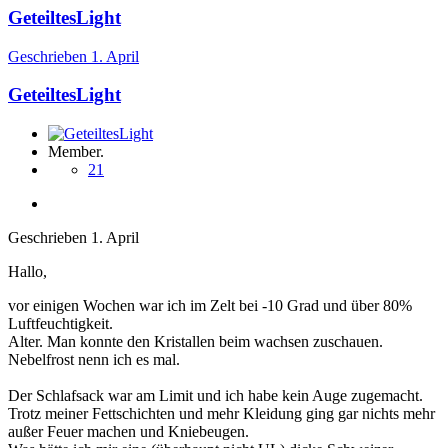
GeteiltesLight
Geschrieben
1. April
GeteiltesLight
Member.
21
Geschrieben
1. April
Hallo,
vor einigen Wochen war ich im Zelt bei -10 Grad und über 80%
Luftfeuchtigkeit.
Alter. Man konnte den Kristallen beim wachsen zuschauen.
Nebelfrost nenn ich es mal.
Der Schlafsack war am Limit und ich habe kein Auge zugemacht.
Trotz meiner Fettschichten und mehr Kleidung ging gar nichts mehr
außer Feuer machen und Kniebeugen.