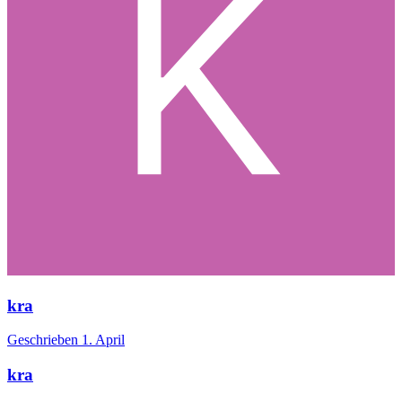
kra
Geschrieben
1. April
kra