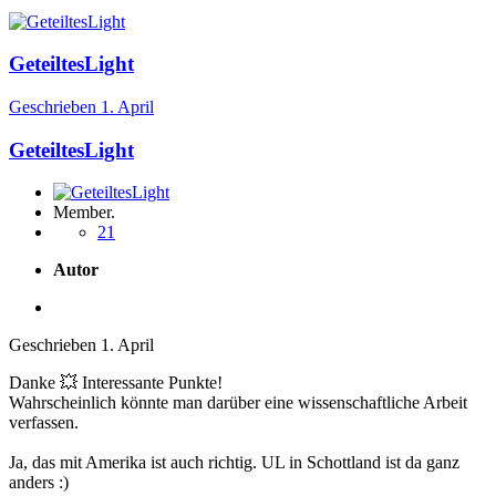
GeteiltesLight
Geschrieben
1. April
GeteiltesLight
Member.
21
Autor
Geschrieben
1. April
Danke
💥
Interessante Punkte!
Wahrscheinlich könnte man darüber eine wissenschaftliche Arbeit
verfassen.
Ja, das mit Amerika ist auch richtig. UL in Schottland ist da ganz
anders
:)