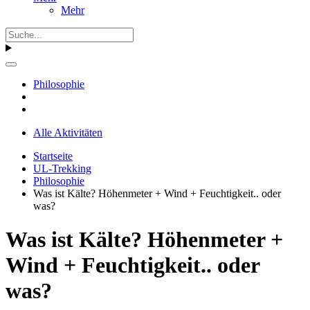
Mehr
Philosophie
Alle Aktivitäten
Startseite
UL-Trekking
Philosophie
Was ist Kälte? Höhenmeter + Wind + Feuchtigkeit.. oder
was?
Was ist Kälte? Höhenmeter +
Wind + Feuchtigkeit.. oder
was?