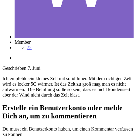
Member.
72
Geschrieben
7. Juni
Ich empfehle ein kleines Zelt mit solid Inner. Mit dem richtigen Zelt
wird es locker 5C wärmer. Ist das Zelt zu groß mag man es nicht
aufwärmen. Die Belüftung sollte so sein, dass es nicht kondensiert
aber der Wind nicht durch das Zelt bläst.
Erstelle ein Benutzerkonto oder melde
Dich an, um zu kommentieren
Du musst ein Benutzerkonto haben, um einen Kommentar verfassen
zu können