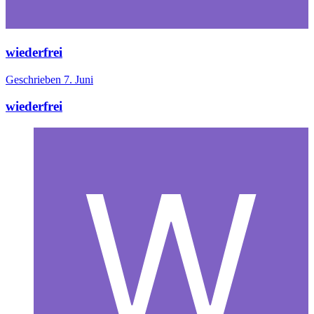
wiederfrei
Geschrieben
7. Juni
wiederfrei