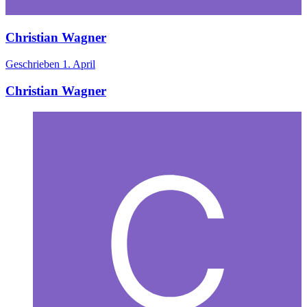
Christian Wagner
Geschrieben
1. April
Christian Wagner