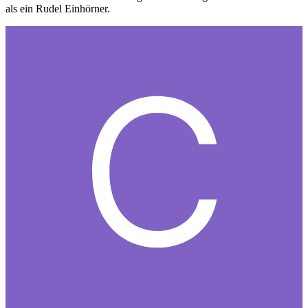
als ein Rudel Einhörner.