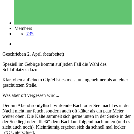
Members
735
Geschrieben
2. April
(bearbeitet)
Speziell im Gebirge kommt auf jeden Fall die Wahl des
Schlafplatzes dazu.
Klar, oben auf einem Gipfel ist es meist unangenehmer als an einer
geschützten Stelle.
Was aber oft vergessen wird...
Der am Abend so idyllisch wirkende Bach oder See macht es in der
Nacht nicht nur feucht sondern auch oft kälter als ein paar Meter
weiter oben. Die Kälte sammelt sich gerne unten in der Senke in der
der See liegt oder "fließt" dem Bachlauf folgend nach unten (und es
zieht auch noch). Kleinräumig ergeben sich da schnell mal locker
5°C Unterschied.