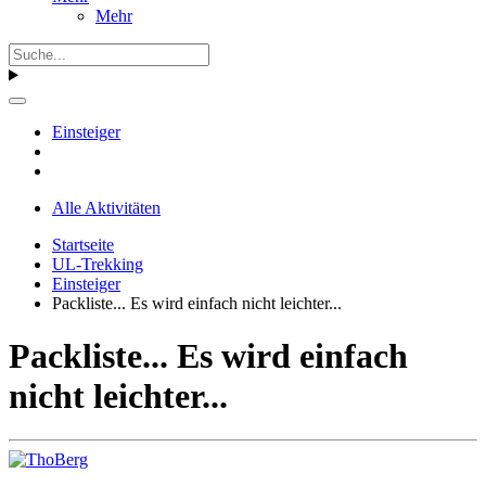
Mehr
Einsteiger
Alle Aktivitäten
Startseite
UL-Trekking
Einsteiger
Packliste... Es wird einfach nicht leichter...
Packliste... Es wird einfach
nicht leichter...