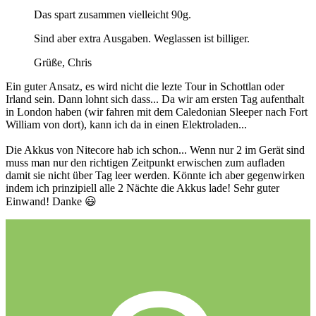
Das spart zusammen vielleicht 90g.
Sind aber extra Ausgaben. Weglassen ist billiger.
Grüße, Chris
Ein guter Ansatz, es wird nicht die lezte Tour in Schottlan oder
Irland sein. Dann lohnt sich dass... Da wir am ersten Tag aufenthalt
in London haben (wir fahren mit dem Caledonian Sleeper nach Fort
William von dort), kann ich da in einen Elektroladen...
Die Akkus von Nitecore hab ich schon... Wenn nur 2 im Gerät sind
muss man nur den richtigen Zeitpunkt erwischen zum aufladen
damit sie nicht über Tag leer werden. Könnte ich aber gegenwirken
indem ich prinzipiell alle 2 Nächte die Akkus lade! Sehr guter
Einwand! Danke
😃