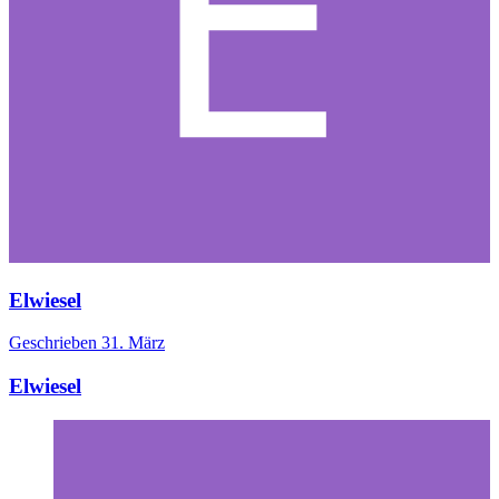
Elwiesel
Geschrieben
31. März
Elwiesel