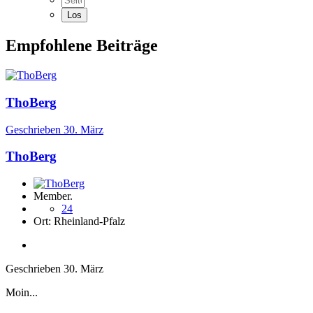
Empfohlene Beiträge
ThoBerg
Geschrieben
30. März
ThoBerg
Member.
24
Ort:
Rheinland-Pfalz
Geschrieben
30. März
Moin...