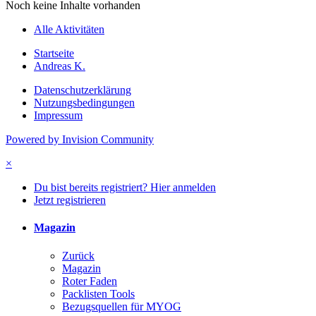
Noch keine Inhalte vorhanden
Alle Aktivitäten
Startseite
Andreas K.
Datenschutzerklärung
Nutzungsbedingungen
Impressum
Powered by Invision Community
×
Du bist bereits registriert? Hier anmelden
Jetzt registrieren
Magazin
Zurück
Magazin
Roter Faden
Packlisten Tools
Bezugsquellen für MYOG