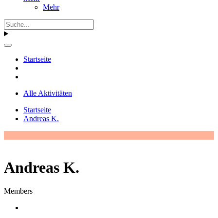
Mehr
Startseite
Alle Aktivitäten
Startseite
Andreas K.
Andreas K.
Members