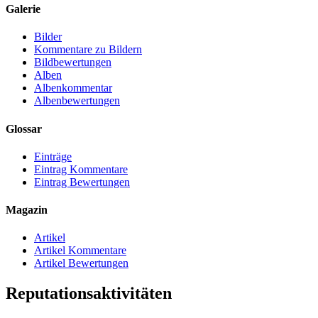
Galerie
Bilder
Kommentare zu Bildern
Bildbewertungen
Alben
Albenkommentar
Albenbewertungen
Glossar
Einträge
Eintrag Kommentare
Eintrag Bewertungen
Magazin
Artikel
Artikel Kommentare
Artikel Bewertungen
Reputationsaktivitäten