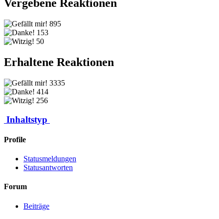
Vergebene Reaktionen
895
153
50
Erhaltene Reaktionen
3335
414
256
Inhaltstyp
Profile
Statusmeldungen
Statusantworten
Forum
Beiträge