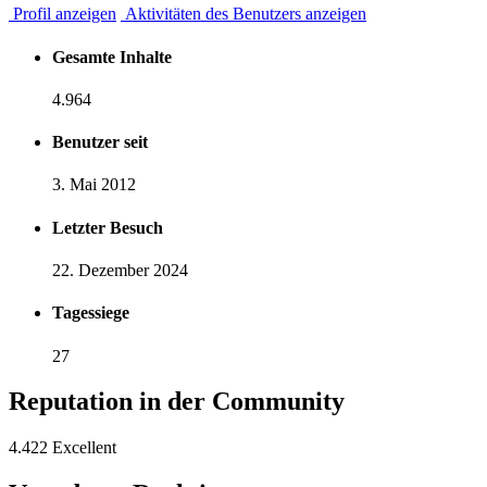
Profil anzeigen
Aktivitäten des Benutzers anzeigen
Gesamte Inhalte
4.964
Benutzer seit
3. Mai 2012
Letzter Besuch
22. Dezember 2024
Tagessiege
27
Reputation in der Community
4.422
Excellent