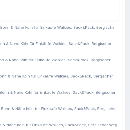
Bonn & Nähe Köln für Einkäufe Walkies, Sack&Pack, Bergischer
n & Nähe Köln für Einkäufe Walkies, Sack&Pack, Bergischer
n & Nähe Köln für Einkäufe Walkies, Sack&Pack, Bergischer
nn & Nähe Köln für Einkäufe Walkies, Sack&Pack, Bergischer
onn & Nähe Köln für Einkäufe Walkies, Sack&Pack, Bergischer
Bonn & Nähe Köln für Einkäufe Walkies, Sack&Pack, Bergischer
 & Nähe Köln für Einkäufe Walkies, Sack&Pack, Bergischer Weg