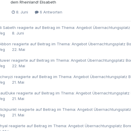
dem Rheinland! Elisabeth
8. Juni
6 Antworten
li Sabeth
reagierte auf Beitrag im Thema:
Angebot Übernachtungsplatz 
eg
8. Juni
Gibbon
reagierte auf Beitrag im Thema:
Angebot Übernachtungsplatz Bon
eg
22. Mai
luwer
reagierte auf Beitrag im Thema:
Angebot Übernachtungsplatz Bon
eg
22. Mai
schwyzi
reagierte auf Beitrag im Thema:
Angebot Übernachtungsplatz Bo
eg
21. Mai
RaulDuke
reagierte auf Beitrag im Thema:
Angebot Übernachtungsplatz B
eg
21. Mai
lickpunkt
reagierte auf Beitrag im Thema:
Angebot Übernachtungsplatz 
eg
21. Mai
hyal
reagierte auf Beitrag im Thema:
Angebot Übernachtungsplatz Bonn