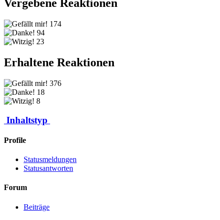
Vergebene Reaktionen
174
94
23
Erhaltene Reaktionen
376
18
8
Inhaltstyp
Profile
Statusmeldungen
Statusantworten
Forum
Beiträge