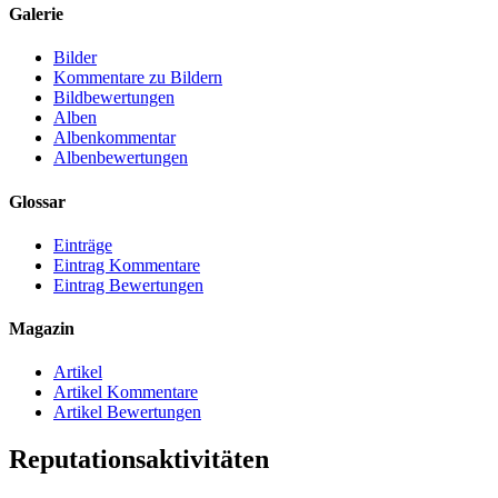
Galerie
Bilder
Kommentare zu Bildern
Bildbewertungen
Alben
Albenkommentar
Albenbewertungen
Glossar
Einträge
Eintrag Kommentare
Eintrag Bewertungen
Magazin
Artikel
Artikel Kommentare
Artikel Bewertungen
Reputationsaktivitäten