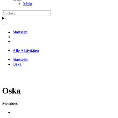
Mehr
Startseite
Alle Aktivitäten
Startseite
Oska
Oska
Members