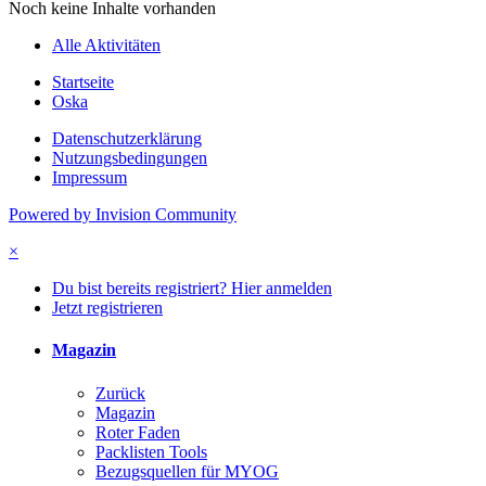
Noch keine Inhalte vorhanden
Alle Aktivitäten
Startseite
Oska
Datenschutzerklärung
Nutzungsbedingungen
Impressum
Powered by Invision Community
×
Du bist bereits registriert? Hier anmelden
Jetzt registrieren
Magazin
Zurück
Magazin
Roter Faden
Packlisten Tools
Bezugsquellen für MYOG