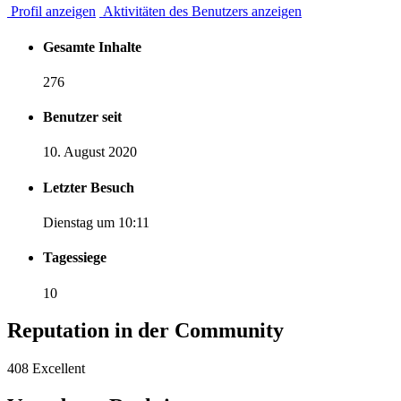
Profil anzeigen
Aktivitäten des Benutzers anzeigen
Gesamte Inhalte
276
Benutzer seit
10. August 2020
Letzter Besuch
Dienstag um 10:11
Tagessiege
10
Reputation in der Community
408
Excellent