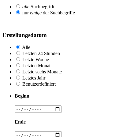
alle
Suchbegriffe
nur
einige
der Suchbegriffe
Erstellungsdatum
Alle
Letzten 24 Stunden
Letzte Woche
Letzten Monat
Letzte sechs Monate
Letztes Jahr
Benutzerdefiniert
Beginn
Ende