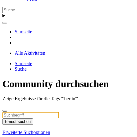
Startseite
Alle Aktivitäten
Startseite
Suche
Community durchsuchen
Zeige Ergebnisse für die Tags "'berlin'".
Erneut suchen
Erweiterte Suchoptionen