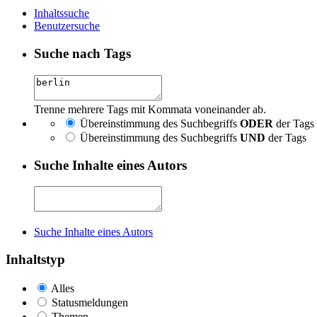
Inhaltssuche
Benutzersuche
Suche nach Tags
Trenne mehrere Tags mit Kommata voneinander ab.
Übereinstimmung des Suchbegriffs
ODER
der Tags
Übereinstimmung des Suchbegriffs
UND
der Tags
Suche Inhalte eines Autors
Suche Inhalte eines Autors
Inhaltstyp
Alles
Statusmeldungen
Themen