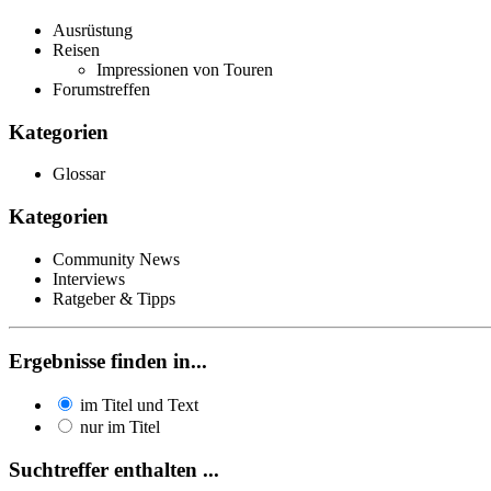
Ausrüstung
Reisen
Impressionen von Touren
Forumstreffen
Kategorien
Glossar
Kategorien
Community News
Interviews
Ratgeber & Tipps
Ergebnisse finden in...
im Titel und Text
nur im Titel
Suchtreffer enthalten ...