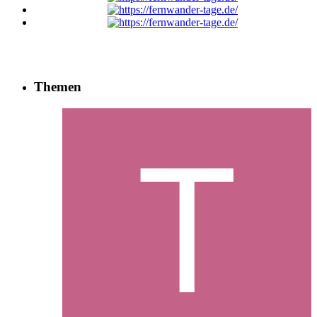
Themen