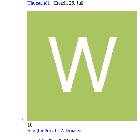
Thorsten81
· Erstellt
26. Juli
10
Slingfin Portal 2 Alternative