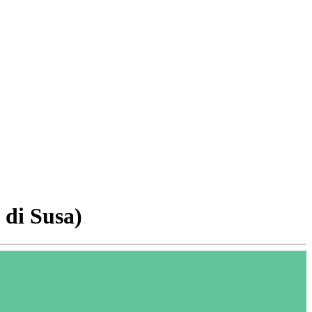
 di Susa)