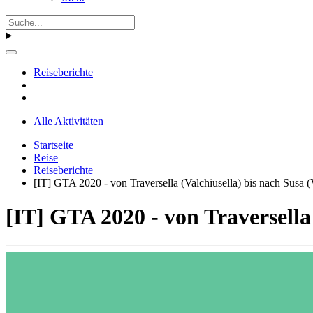
Reiseberichte
Alle Aktivitäten
Startseite
Reise
Reiseberichte
[IT] GTA 2020 - von Traversella (Valchiusella) bis nach Susa (
[IT] GTA 2020 - von Traversella 