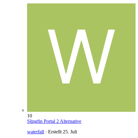
10
Slingfin Portal 2 Alternative
waterfall
· Erstellt
25. Juli