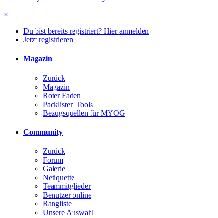
×
Du bist bereits registriert? Hier anmelden
Jetzt registrieren
Magazin
Zurück
Magazin
Roter Faden
Packlisten Tools
Bezugsquellen für MYOG
Community
Zurück
Forum
Galerie
Netiquette
Teammitglieder
Benutzer online
Rangliste
Unsere Auswahl