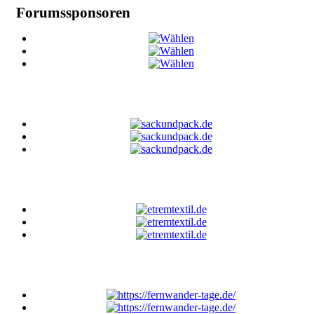
Forumssponsoren