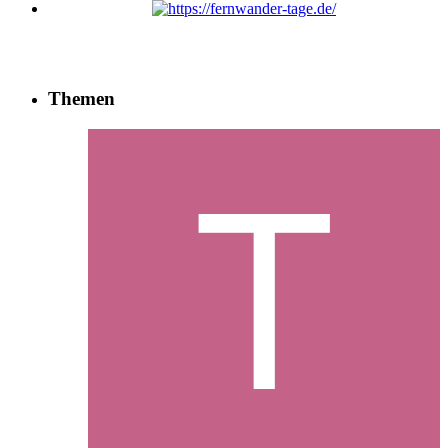
Themen