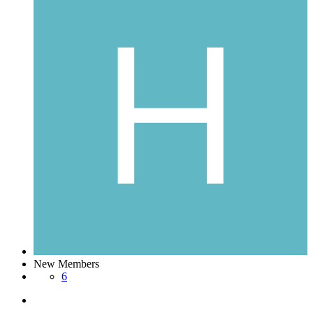
New Members
6