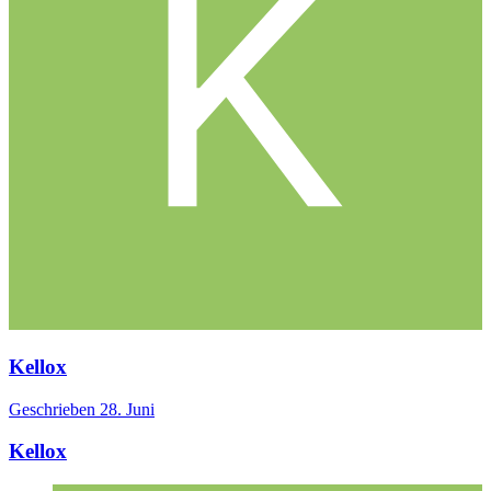
Kellox
Geschrieben
28. Juni
Kellox