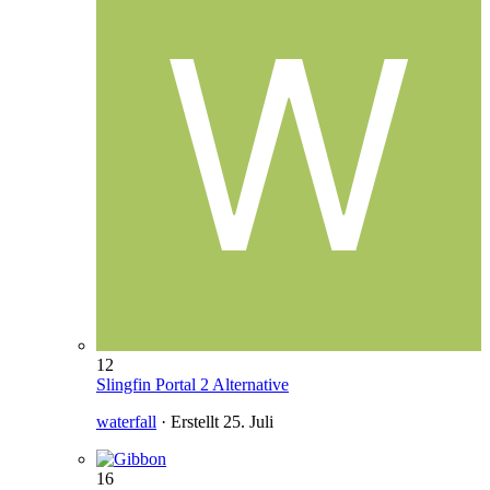
12
Slingfin Portal 2 Alternative
waterfall
· Erstellt
25. Juli
16