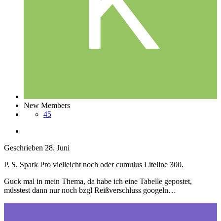
New Members
45
Geschrieben
28. Juni
P. S. Spark Pro vielleicht noch oder cumulus Liteline 300.
Guck mal in mein Thema, da habe ich eine Tabelle gepostet,
müsstest dann nur noch bzgl Reißverschluss googeln…