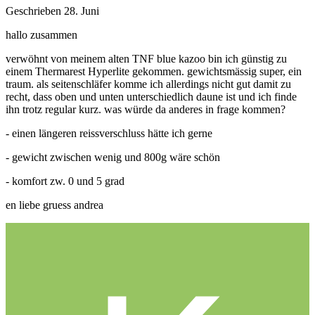
Geschrieben
28. Juni
hallo zusammen
verwöhnt von meinem alten TNF blue kazoo bin ich günstig zu
einem Thermarest Hyperlite gekommen. gewichtsmässig super, ein
traum. als seitenschläfer komme ich allerdings nicht gut damit zu
recht, dass oben und unten unterschiedlich daune ist und ich finde
ihn trotz regular kurz. was würde da anderes in frage kommen?
- einen längeren reissverschluss hätte ich gerne
- gewicht zwischen wenig und 800g wäre schön
- komfort zw. 0 und 5 grad
en liebe gruess andrea