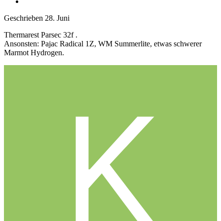
Geschrieben
28. Juni
Thermarest Parsec 32f .
Ansonsten: Pajac Radical 1Z, WM Summerlite, etwas schwerer
Marmot Hydrogen.