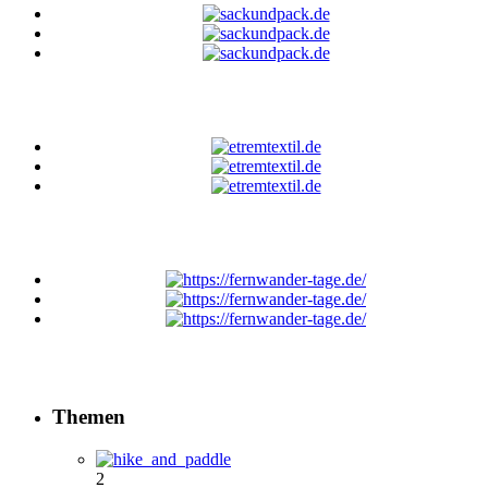
Themen
2