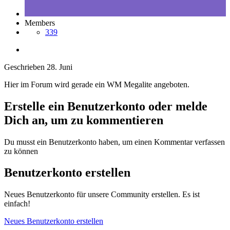
Members
339
Geschrieben
28. Juni
Hier im Forum wird gerade ein WM Megalite angeboten.
Erstelle ein Benutzerkonto oder melde
Dich an, um zu kommentieren
Du musst ein Benutzerkonto haben, um einen Kommentar verfassen
zu können
Benutzerkonto erstellen
Neues Benutzerkonto für unsere Community erstellen. Es ist
einfach!
Neues Benutzerkonto erstellen