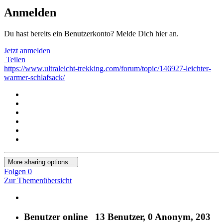
Anmelden
Du hast bereits ein Benutzerkonto? Melde Dich hier an.
Jetzt anmelden
Teilen
https://www.ultraleicht-trekking.com/forum/topic/146927-leichter-
warmer-schlafsack/
More sharing options...
Folgen
0
Zur Themenübersicht
Benutzer online
13 Benutzer
, 0 Anonym, 203