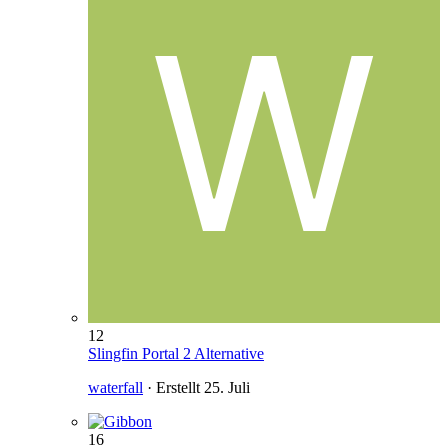
12
Slingfin Portal 2 Alternative
waterfall
· Erstellt
25. Juli
16