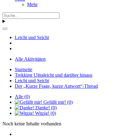
Mehr
Leicht und Seicht
Alle Aktivitäten
Startseite
Trekking Ultraleicht und darüber hinaus
Leicht und Seicht
Der „Kurze Frage, kurze Antwort“-Thread
Alle
(0)
Gefällt mir!
(0)
Danke!
(0)
Witzig!
(0)
Noch keine Inhalte vorhanden