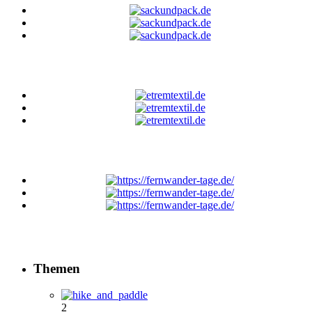
Themen
2