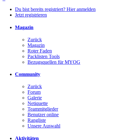
Du bist bereits registriert? Hier anmelden
Jetzt registrieren
Magazin
Zurück
Magazin
Roter Faden
Packlisten Tools
Bezugsquellen für MYOG
Community
Zurück
Forum
Galerie
Netiquette
Teammitglieder
Benutzer online
Rangliste
Unsere Auswahl
Aktivitäten