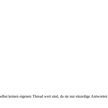
e selbst keinen eigenen Thread wert sind, da sie nur einzeilige Antwor