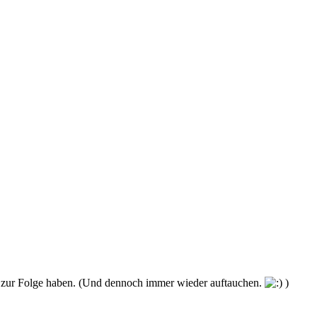
ten zur Folge haben. (Und dennoch immer wieder auftauchen.
)