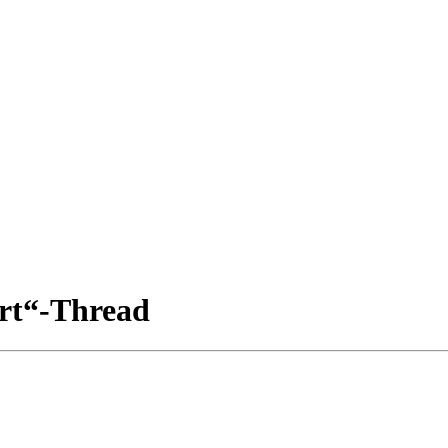
rt“-Thread