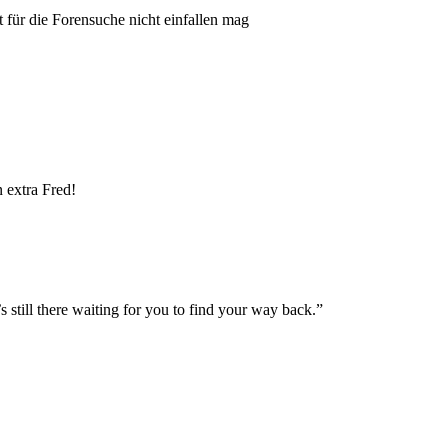
 für die Forensuche nicht einfallen mag
 extra Fred!
s still there waiting for you to find your way back.”