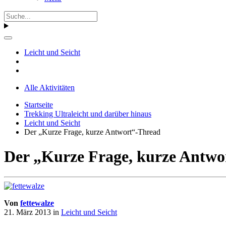
Leicht und Seicht
Alle Aktivitäten
Startseite
Trekking Ultraleicht und darüber hinaus
Leicht und Seicht
Der „Kurze Frage, kurze Antwort“-Thread
Der „Kurze Frage, kurze Antwo
Von
fettewalze
21. März 2013
in
Leicht und Seicht