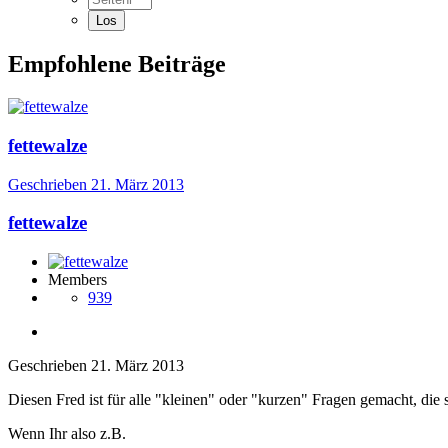
Empfohlene Beiträge
fettewalze
Geschrieben
21. März 2013
fettewalze
Members
939
Geschrieben
21. März 2013
Diesen Fred ist für alle "kleinen" oder "kurzen" Fragen gemacht, di
Wenn Ihr also z.B.