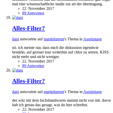
mal eine wissenschaftliche studie zur art der übertragung.
22. November 2017
89 Antworten
Alles-Filter?
dani
antwortete auf
martinfarrent
's Thema in
Ausrüstung
nö. ich meinte nur, dass mich die diskussion irgendwie
bestärkt, auf grosser tour weiterhin auf chlor zu setzen. KISS.
nicht mehr und nicht weniger.
22. November 2017
89 Antworten
Alles-Filter?
dani
antwortete auf
martinfarrent
's Thema in
Ausrüstung
der witz mit dem fuchsbandwurm stammt nicht von mir. davor
hab ich genau das gesagt, was du hier schreibst.
22. November 2017