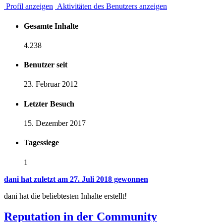
Profil anzeigen
Aktivitäten des Benutzers anzeigen
Gesamte Inhalte
4.238
Benutzer seit
23. Februar 2012
Letzter Besuch
15. Dezember 2017
Tagessiege
1
dani hat zuletzt am 27. Juli 2018 gewonnen
dani hat die beliebtesten Inhalte erstellt!
Reputation in der Community