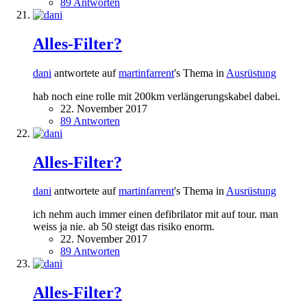
89 Antworten
Alles-Filter?
dani
antwortete auf
martinfarrent
's Thema in
Ausrüstung
hab noch eine rolle mit 200km verlängerungskabel dabei.
22. November 2017
89 Antworten
Alles-Filter?
dani
antwortete auf
martinfarrent
's Thema in
Ausrüstung
ich nehm auch immer einen defibrilator mit auf tour. man
weiss ja nie. ab 50 steigt das risiko enorm.
22. November 2017
89 Antworten
Alles-Filter?