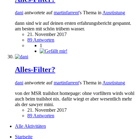
dani
antwortete auf
martinfarrent
's Thema in
Ausrüstung
dann sind wir auf deinen ersten erfahrungsbericht gespannt.
am besten mit schön trübem wasser.
21. November 2017
89 Antworten
1
Alles-Filter?
dani
antwortete auf
martinfarrent
's Thema in
Ausrüstung
von der MSR trailshot homepage: ohne vorfiltern wirds wohl
auch beim trailshot nix. dafür wiegt er aber wesentlich mehr
als der sawyer mini.
21. November 2017
89 Antworten
Alle Aktivitäten
Startseite