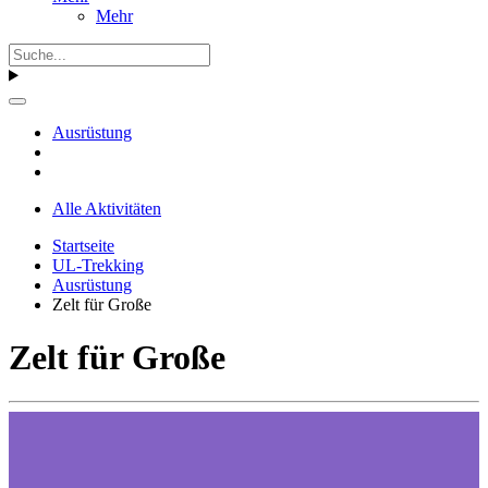
Mehr
Ausrüstung
Alle Aktivitäten
Startseite
UL-Trekking
Ausrüstung
Zelt für Große
Zelt für Große