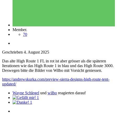
Member.
70
Geschrieben
4. August 2025
Das alte High Route 1 FL in rot ist aber grösser als die späteren
Iterationen wie das High Route 1 in blau und das High Route 3000.
Deswegen bitte die Bilder von Wilbo mit Vorsicht geniessen.
https://andrewskurka.com/preview-sierra-designs-high-route-tent-
updated/
Wayne Schlegel
und
wilbo
reagierten darauf
1
1