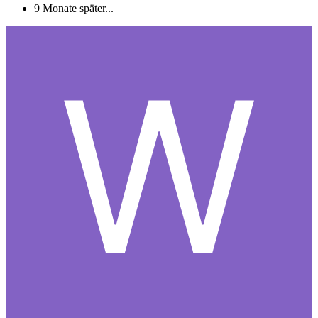
9 Monate später...