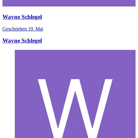
Wayne Schlegel
Geschrieben
19. Mai
Wayne Schlegel