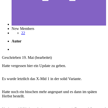
New Members
22
Autor
Geschrieben
19. Mai
(bearbeitet)
Hatte vergessen hier ein Update zu geben.
Es wurde letztlich das X-Mid 1 in der solid Variante.
Hatte noch ein bisschen mehr angespart und es dann im späten
Herbst bestellt.