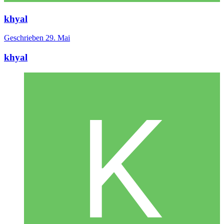
khyal
Geschrieben
29. Mai
khyal