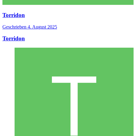
Torridon
Geschrieben
4. August 2025
Torridon