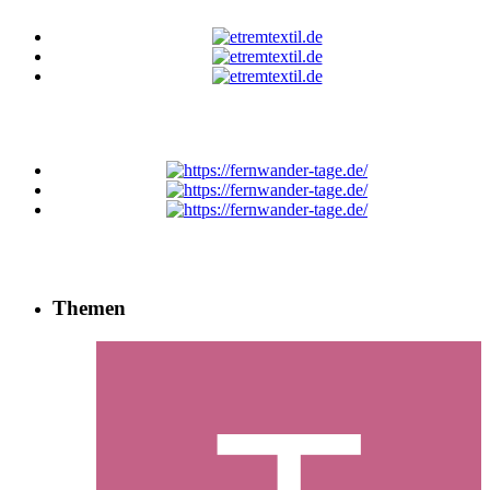
Themen