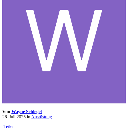
Von
Wayne Schlegel
26. Juli 2025
in
Ausrüstung
Teilen