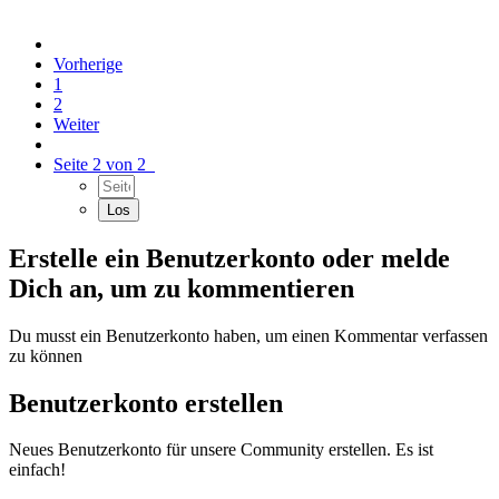
Vorherige
1
2
Weiter
Seite 2 von 2
Erstelle ein Benutzerkonto oder melde
Dich an, um zu kommentieren
Du musst ein Benutzerkonto haben, um einen Kommentar verfassen
zu können
Benutzerkonto erstellen
Neues Benutzerkonto für unsere Community erstellen. Es ist
einfach!