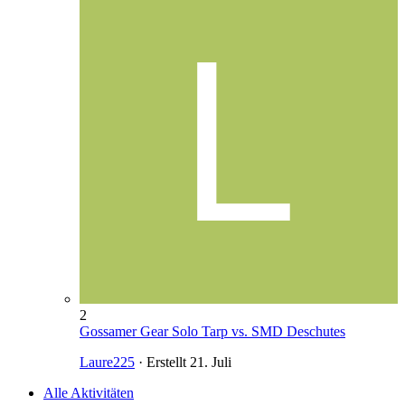
2
Gossamer Gear Solo Tarp vs. SMD Deschutes
Laure225
· Erstellt
21. Juli
Alle Aktivitäten